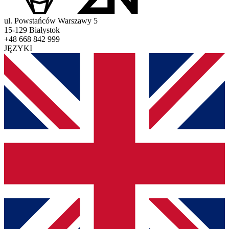
ul. Powstańców Warszawy 5
15-129 Białystok
+48 668 842 999
JĘZYKI