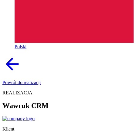
Polski
Powrót do realizacji
REALIZACJA
Wawruk CRM
Klient