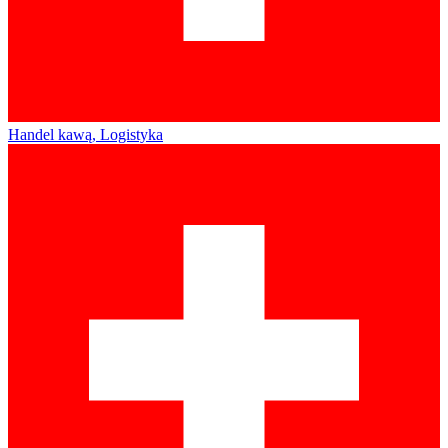
Handel kawą, Logistyka