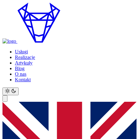
Usługi
Realizacje
Artykuły
Blog
O nas
Kontakt