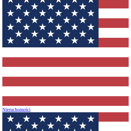
Nieruchomości