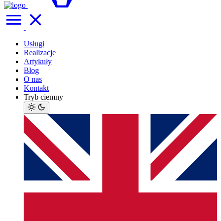
Usługi
Realizacje
Artykuły
Blog
O nas
Kontakt
Tryb ciemny