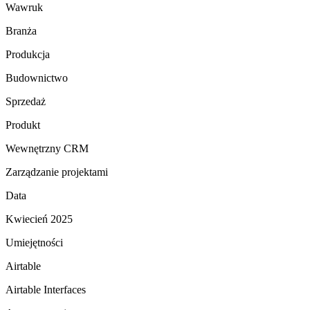
Wawruk
Branża
Produkcja
Budownictwo
Sprzedaż
Produkt
Wewnętrzny CRM
Zarządzanie projektami
Data
Kwiecień 2025
Umiejętności
Airtable
Airtable Interfaces