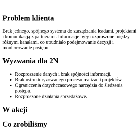
Problem klienta
Brak jednego, spójnego systemu do zarządzania leadami, projektami
i komunikacją z partnerami. Informacje były rozproszone między
różnymi kanałami, co utrudniało podejmowanie decyzji i
monitorowanie postępu.
Wyzwania dla 2N
Rozproszenie danych i brak spójności informacji.
Brak ustrukturyzowanego procesu realizacji projektów.
Ograniczenia dotychczasowego narzędzia do śledzenia
postępu.
Rozproszone działania sprzedażowe.
W akcji
Co zrobiliśmy