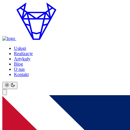
Usługi
Realizacje
Artykuły
Blog
O nas
Kontakt