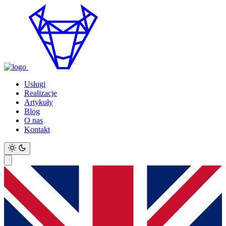
Usługi
Realizacje
Artykuły
Blog
O nas
Kontakt