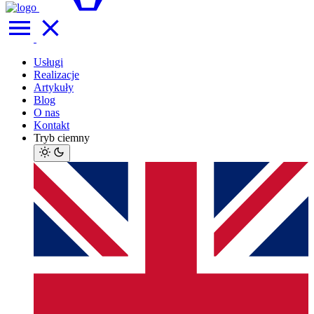
Usługi
Realizacje
Artykuły
Blog
O nas
Kontakt
Tryb ciemny