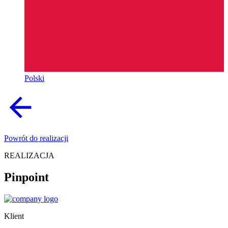
Polski
Powrót do realizacji
REALIZACJA
Pinpoint
Klient