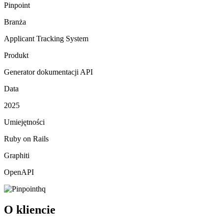
Pinpoint
Branża
Applicant Tracking System
Produkt
Generator dokumentacji API
Data
2025
Umiejętności
Ruby on Rails
Graphiti
OpenAPI
O kliencie