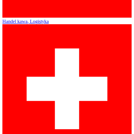
Handel kawą, Logistyka