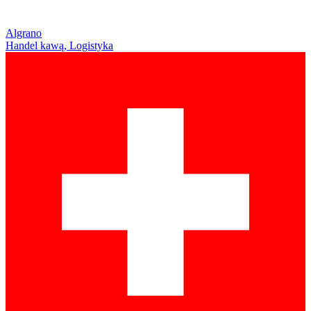
Algrano
Handel kawą, Logistyka