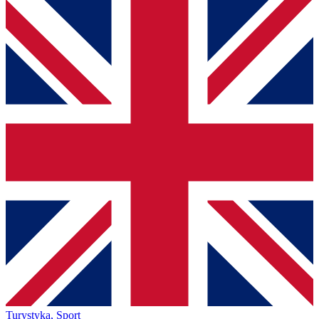
Turystyka, Sport