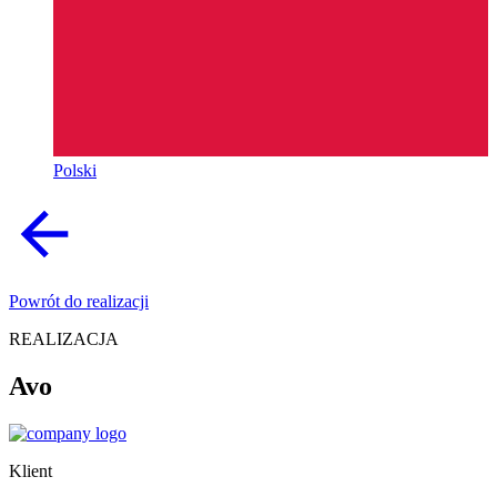
Polski
Powrót do realizacji
REALIZACJA
Avo
Klient