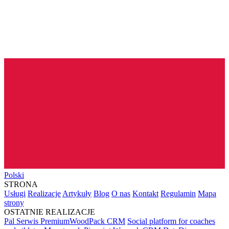
Polski
STRONA
Usługi
Realizacje
Artykuły
Blog
O nas
Kontakt
Regulamin
Mapa
strony
OSTATNIE REALIZACJE
Pal Serwis PremiumWoodPack CRM
Social platform for coaches