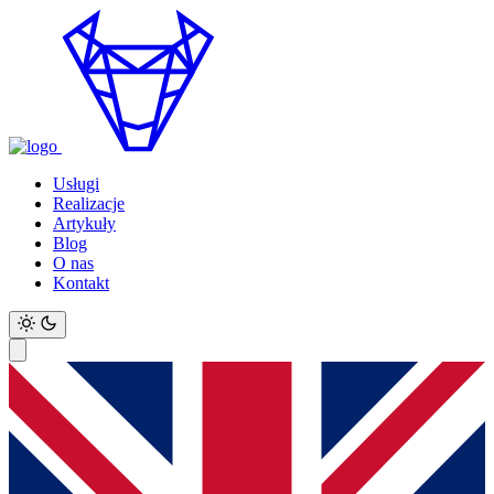
Usługi
Realizacje
Artykuły
Blog
O nas
Kontakt