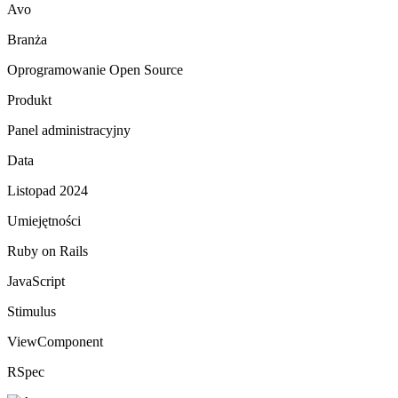
Avo
Branża
Oprogramowanie Open Source
Produkt
Panel administracyjny
Data
Listopad 2024
Umiejętności
Ruby on Rails
JavaScript
Stimulus
ViewComponent
RSpec