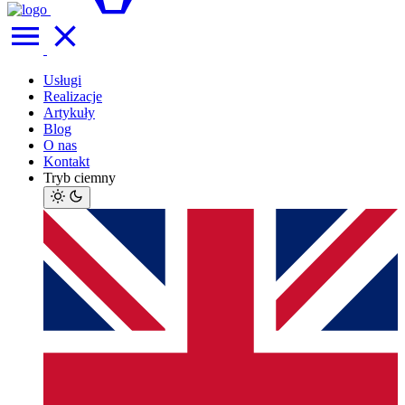
Usługi
Realizacje
Artykuły
Blog
O nas
Kontakt
Tryb ciemny