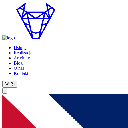
Usługi
Realizacje
Artykuły
Blog
O nas
Kontakt