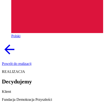
Polski
Powrót do realizacji
REALIZACJA
Decydujemy
Klient
Fundacja Demokracja Przyszłości