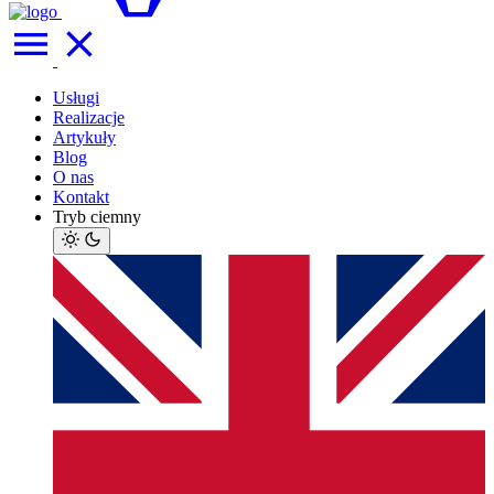
Usługi
Realizacje
Artykuły
Blog
O nas
Kontakt
Tryb ciemny