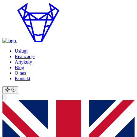
Usługi
Realizacje
Artykuły
Blog
O nas
Kontakt