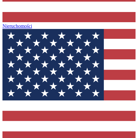
Nieruchomości