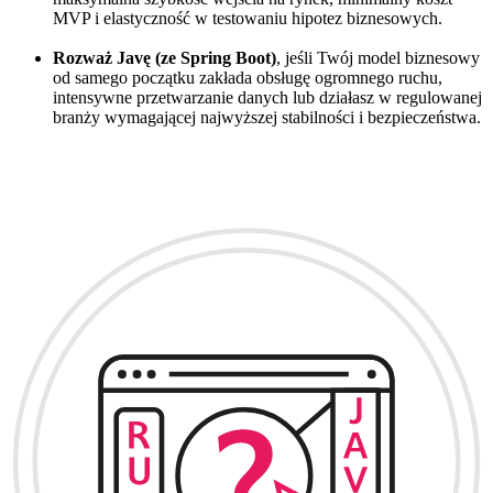
MVP i elastyczność w testowaniu hipotez biznesowych.
Rozważ Javę (ze Spring Boot)
, jeśli Twój model biznesowy
od samego początku zakłada obsługę ogromnego ruchu,
intensywne przetwarzanie danych lub działasz w regulowanej
branży wymagającej najwyższej stabilności i bezpieczeństwa.