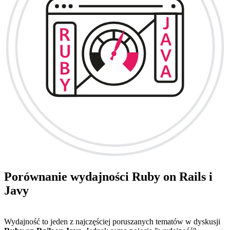
Porównanie wydajności Ruby on Rails i
Javy
Wydajność to jeden z najczęściej poruszanych tematów w dyskusji