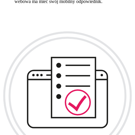
webowa ma mieć swój mobilny odpowiednik.