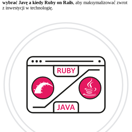
wybrać Javę a kiedy Ruby on Rails
, aby maksymalizować zwrot
z inwestycji w technologię.