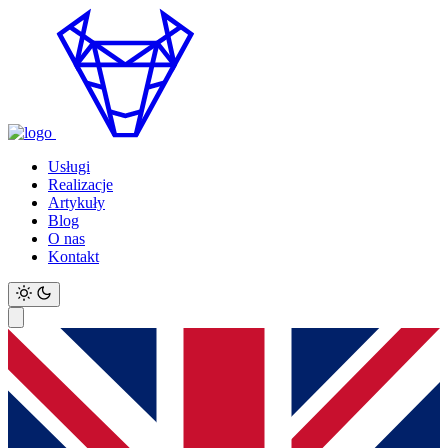
Usługi
Realizacje
Artykuły
Blog
O nas
Kontakt