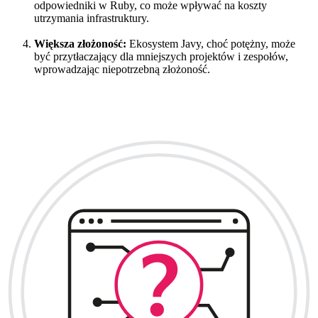
odpowiedniki w Ruby, co może wpływać na koszty
utrzymania infrastruktury.
Większa złożoność:
Ekosystem Javy, choć potężny, może
być przytłaczający dla mniejszych projektów i zespołów,
wprowadzając niepotrzebną złożoność.