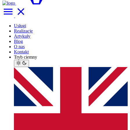
Usługi
Realizacje
Artykuły
Blog
O nas
Kontakt
Tryb ciemny