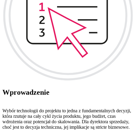
Wprowadzenie
Wybór technologii do projektu to jedna z fundamentalnych decyzji,
która rzutuje na cały cykl życia produktu, jego budżet, czas
wdrożenia oraz potencjał do skalowania. Dla dyrektora sprzedaży,
choć jest to decyzja techniczna, jej implikacje są stricte biznesowe.