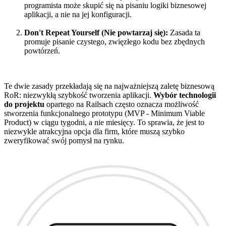
programista może skupić się na pisaniu logiki biznesowej
aplikacji, a nie na jej konfiguracji.
Don't Repeat Yourself (Nie powtarzaj się):
Zasada ta
promuje pisanie czystego, zwięzłego kodu bez zbędnych
powtórzeń.
Te dwie zasady przekładają się na najważniejszą zaletę biznesową
RoR: niezwykłą szybkość tworzenia aplikacji.
Wybór technologii
do projektu
opartego na Railsach często oznacza możliwość
stworzenia funkcjonalnego prototypu (MVP - Minimum Viable
Product) w ciągu tygodni, a nie miesięcy. To sprawia, że jest to
niezwykle atrakcyjna opcja dla firm, które muszą szybko
zweryfikować swój pomysł na rynku.