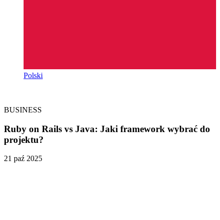
Polski
BUSINESS
Ruby on Rails vs Java: Jaki framework wybrać do
projektu?
21 paź 2025