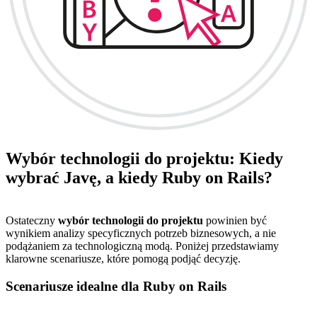
Wybór technologii do projektu: Kiedy
wybrać Javę, a kiedy Ruby on Rails?
Ostateczny
wybór technologii do projektu
powinien być
wynikiem analizy specyficznych potrzeb biznesowych, a nie
podążaniem za technologiczną modą. Poniżej przedstawiamy
klarowne scenariusze, które pomogą podjąć decyzję.
Scenariusze idealne dla Ruby on Rails