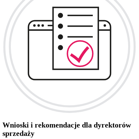
Wnioski i rekomendacje dla dyrektorów
sprzedaży