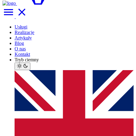
Usługi
Realizacje
Artykuły
Blog
O nas
Kontakt
Tryb ciemny