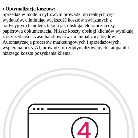
• Optymalizacja kosztów:
Sprzedaż w modelu cyfrowym prowadzi do realnych cięć
wydatków, eliminując większość kosztów związanych z
tradycyjnym handlem, takich jak obsługa telefoniczna czy
papierowa dokumentacja. Niższe koszty obsługi klientów wynikają
z oszczędności czasu handlowców i minimalizacji błędów.
Automatyzacja procesów marketingowych i sprzedażowych,
wspierana przez AI, prowadzi do zoptymalizowanych kampanii i
niższego kosztu pozyskania klienta.