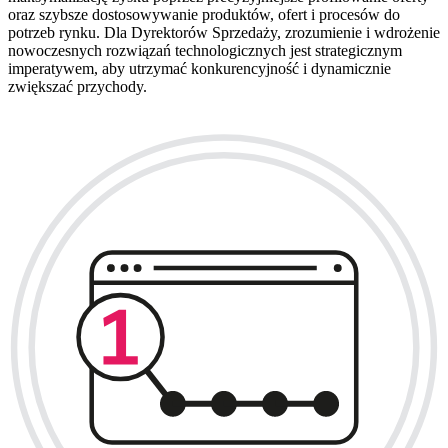
oraz szybsze dostosowywanie produktów, ofert i procesów do
potrzeb rynku. Dla Dyrektorów Sprzedaży, zrozumienie i wdrożenie
nowoczesnych rozwiązań technologicznych jest strategicznym
imperatywem, aby utrzymać konkurencyjność i dynamicznie
zwiększać przychody.