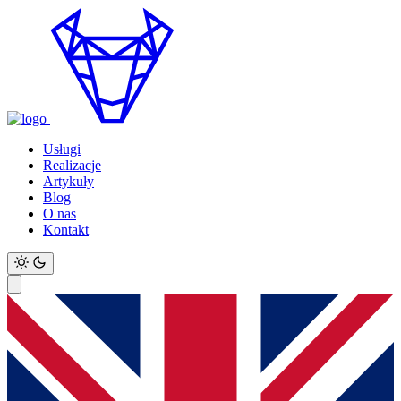
Usługi
Realizacje
Artykuły
Blog
O nas
Kontakt