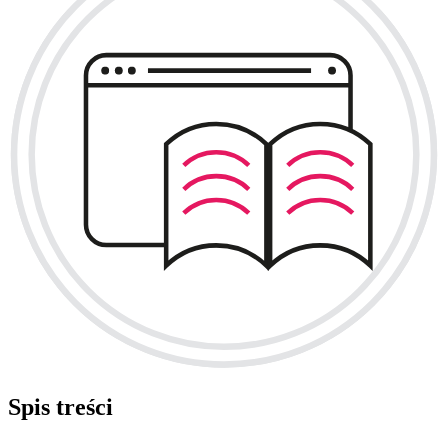
Spis treści