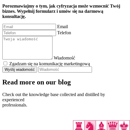
Porozmawiajmy o tym, jak cyfryzacja może wzmocnić Twój
biznes. Wypełnij formularz i umów się na darmową
konsultację.
Email
Telefon
Wiadomość
Zgadzam się na komunikację marketingową
Read more
on our blog
Check out the knowledge base collected and distilled by
experienced
professionals.