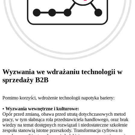
Wyzwania we wdrażaniu technologii w
sprzedaży B2B
Pomimo korzyści, wdrożenie technologii napotyka bariery:
• Wyzwania wewnętrzne i kulturowe:
Opór przed zmianą, obawa przed utratą dotychczasowych metod
pracy, w tym słabnąca rola przedstawiciela handlowego, oraz brak
wiedzy na temat dostępnych rozwiązań i niedostateczne szkolenie
zespołu stanowią istotne przeszkody. Transformacja cyfrowa to