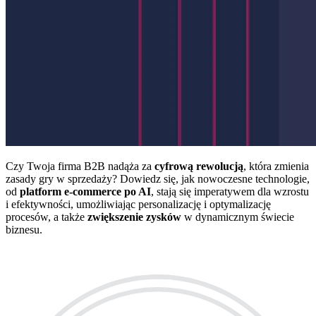
Czy Twoja firma B2B nadąża za
cyfrową rewolucją
, która zmienia
zasady gry w sprzedaży? Dowiedz się, jak nowoczesne technologie,
od
platform e-commerce po AI
, stają się imperatywem dla wzrostu
i efektywności, umożliwiając personalizację i optymalizację
procesów, a także
zwiększenie zysków
w dynamicznym świecie
biznesu.