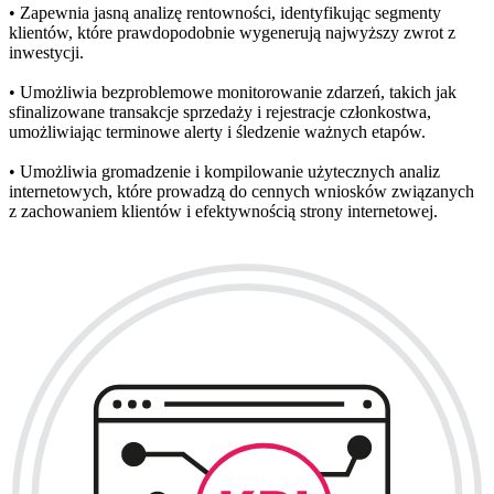
• Zapewnia jasną analizę rentowności, identyfikując segmenty
klientów, które prawdopodobnie wygenerują najwyższy zwrot z
inwestycji.
• Umożliwia bezproblemowe monitorowanie zdarzeń, takich jak
sfinalizowane transakcje sprzedaży i rejestracje członkostwa,
umożliwiając terminowe alerty i śledzenie ważnych etapów.
• Umożliwia gromadzenie i kompilowanie użytecznych analiz
internetowych, które prowadzą do cennych wniosków związanych
z zachowaniem klientów i efektywnością strony internetowej.