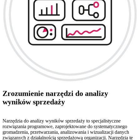
Zrozumienie narzędzi do analizy
wyników sprzedaży
Narzędzia do analizy wyników sprzedaży to specjalistyczne
rozwiązania programowe, zaprojektowane do systematycznego
gromadzenia, przetwarzania, analizowania i wizualizacji danych
związanych z działalnością sprzedażową organizacji. Narzędzia te