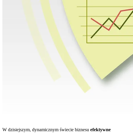
W dzisiejszym, dynamicznym świecie biznesu
efektywne