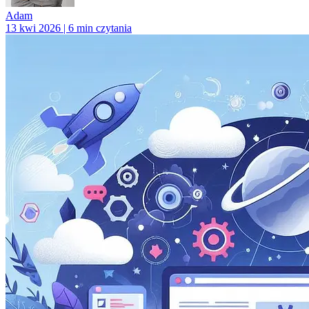
Adam
13 kwi 2026 | 6 min czytania