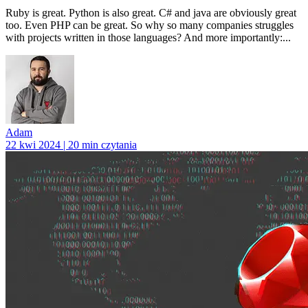
Ruby is great. Python is also great. C# and java are obviously great
too. Even PHP can be great. So why so many companies struggles
with projects written in those languages? And more importantly:...
Adam
22 kwi 2024 | 20 min czytania