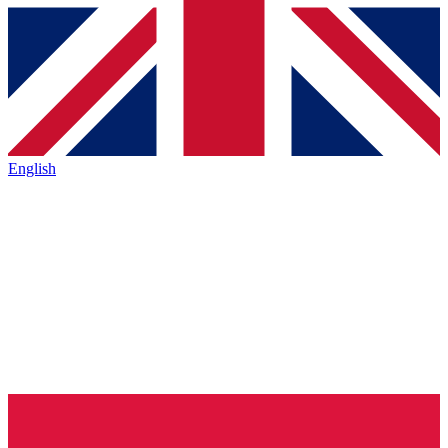
English