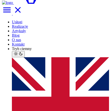
Usługi
Realizacje
Artykuły
Blog
O nas
Kontakt
Tryb ciemny