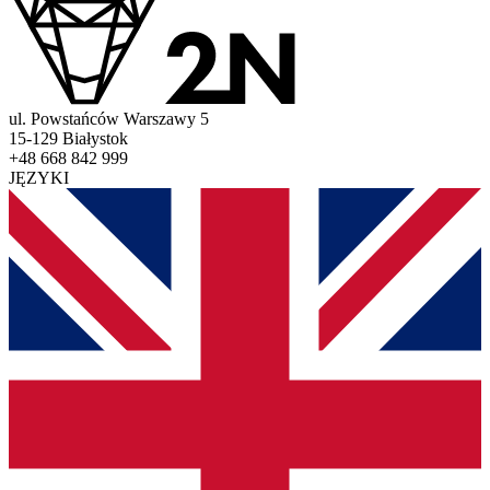
ul. Powstańców Warszawy 5
15-129 Białystok
+48 668 842 999
JĘZYKI