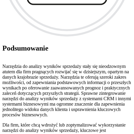
Podsumowanie
Narzędzia do analizy wyników sprzedaży stały się nieodzownym
atutem dla firm pragnących rozwijać się w dzisiejszym, opartym na
danych krajobrazie sprzedaży. Narzędzia te oferują szeroki zakres
możliwości, od zapewniania podstawowych informacji o przeszłych
wynikach po oferowanie zaawansowanych prognoz i praktycznych
zaleceń dotyczących przyszłych strategii. Sprawne zintegrowanie
narzędzi do analizy wyników sprzedaży z systemami CRM i innymi
systemami biznesowymi ma ogromne znaczenie dla zapewnienia
jednolitego widoku danych klienta i usprawnienia kluczowych
procesów biznesowych.
Dla firm, które chcą wdrożyć lub zoptymalizować wykorzystanie
narzędzi do analizy wyników sprzedaży, kluczowe jest