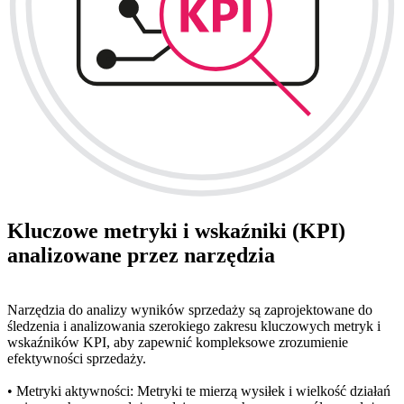
Kluczowe metryki i wskaźniki (KPI)
analizowane przez narzędzia
Narzędzia do analizy wyników sprzedaży są zaprojektowane do
śledzenia i analizowania szerokiego zakresu kluczowych metryk i
wskaźników KPI, aby zapewnić kompleksowe zrozumienie
efektywności sprzedaży.
• Metryki aktywności: Metryki te mierzą wysiłek i wielkość działań