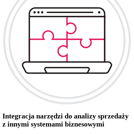
Integracja narzędzi do analizy sprzedaży
z innymi systemami biznesowymi