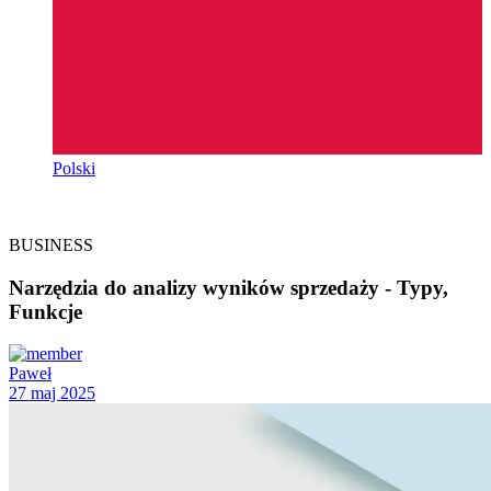
Polski
BUSINESS
Narzędzia do analizy wyników sprzedaży - Typy,
Funkcje
Paweł
27 maj 2025