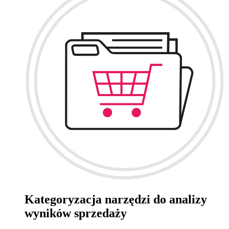
Kategoryzacja narzędzi do analizy
wyników sprzedaży