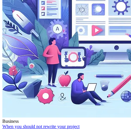
Business
When you should not rewrite your project