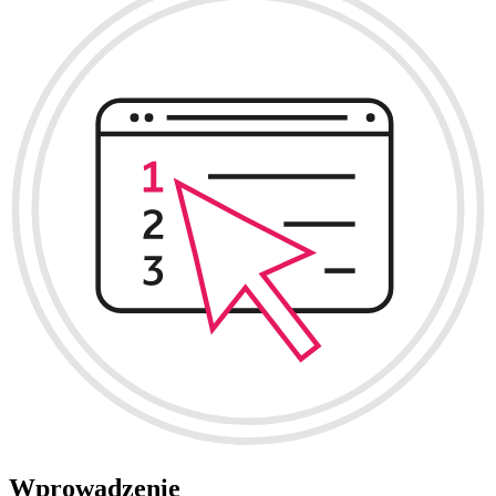
Wprowadzenie