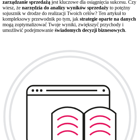
zarządzanie sprzedażą
jest kluczowe dla osiągnięcia sukcesu. Czy
wiesz, że
narzędzia do analizy wyników sprzedaży
to potężny
sojusznik w drodze do realizacji Twoich celów? Ten artykuł to
kompleksowy przewodnik po tym, jak
strategie oparte na danych
mogą zoptymalizować Twoje wyniki, zwiększyć przychody i
umożliwić podejmowanie
świadomych decyzji biznesowych
.