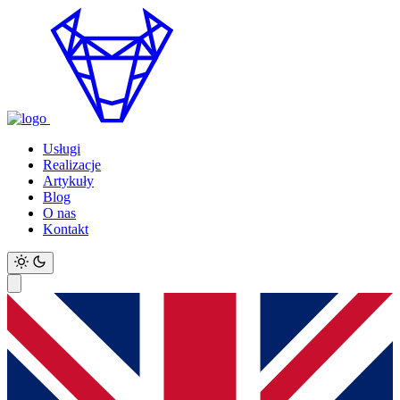
Usługi
Realizacje
Artykuły
Blog
O nas
Kontakt