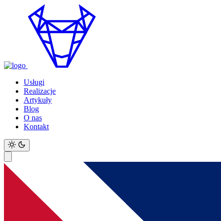
Usługi
Realizacje
Artykuły
Blog
O nas
Kontakt