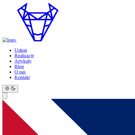
Usługi
Realizacje
Artykuły
Blog
O nas
Kontakt