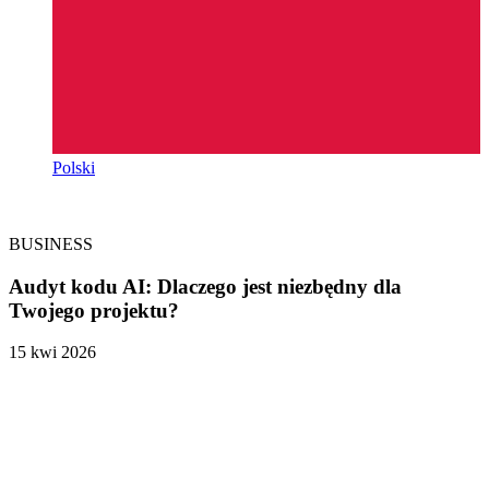
Polski
BUSINESS
Audyt kodu AI: Dlaczego jest niezbędny dla
Twojego projektu?
15 kwi 2026