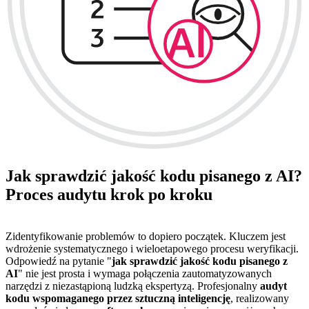
Jak sprawdzić jakość kodu pisanego z AI?
Proces audytu krok po kroku
Zidentyfikowanie problemów to dopiero początek. Kluczem jest
wdrożenie systematycznego i wieloetapowego procesu weryfikacji.
Odpowiedź na pytanie "
jak sprawdzić jakość kodu pisanego z
AI
" nie jest prosta i wymaga połączenia zautomatyzowanych
narzędzi z niezastąpioną ludzką ekspertyzą. Profesjonalny
audyt
kodu wspomaganego przez sztuczną inteligencję
, realizowany