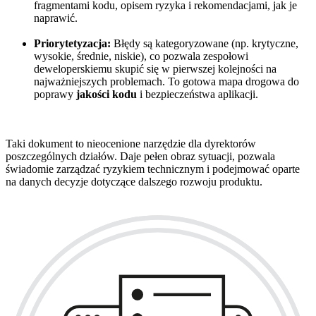
fragmentami kodu, opisem ryzyka i rekomendacjami, jak je
naprawić.
Priorytetyzacja:
Błędy są kategoryzowane (np. krytyczne,
wysokie, średnie, niskie), co pozwala zespołowi
deweloperskiemu skupić się w pierwszej kolejności na
najważniejszych problemach. To gotowa mapa drogowa do
poprawy
jakości kodu
i bezpieczeństwa aplikacji.
Taki dokument to nieocenione narzędzie dla dyrektorów
poszczególnych działów. Daje pełen obraz sytuacji, pozwala
świadomie zarządzać ryzykiem technicznym i podejmować oparte
na danych decyzje dotyczące dalszego rozwoju produktu.