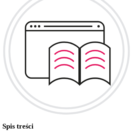
Spis treści