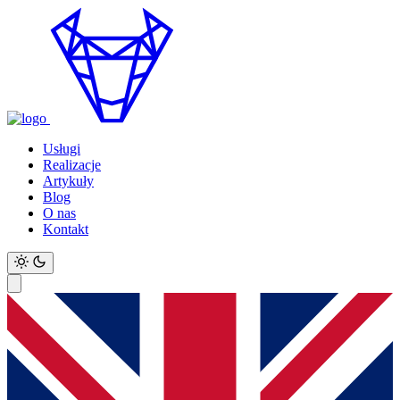
Usługi
Realizacje
Artykuły
Blog
O nas
Kontakt