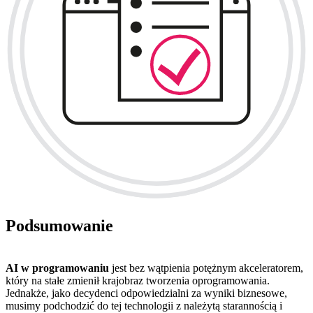
Podsumowanie
AI w programowaniu
jest bez wątpienia potężnym akceleratorem,
który na stałe zmienił krajobraz tworzenia oprogramowania.
Jednakże, jako decydenci odpowiedzialni za wyniki biznesowe,
musimy podchodzić do tej technologii z należytą starannością i