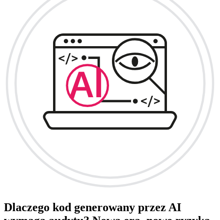
Dlaczego kod generowany przez AI