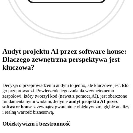
Audyt projektu AI przez software house:
Dlaczego zewnętrzna perspektywa jest
kluczowa?
Decyzja o przeprowadzeniu audytu to jedno, ale kluczowe jest,
kto
go przeprowadzi. Powierzenie tego zadania wewnętrznemu
zespołowi, który tworzył kod (nawet z pomocą AI), jest obarczone
fundamentalnymi wadami. Jedynie
audyt projektu AI przez
software house
z zewnątrz gwarantuje obiektywizm, głębię analizy
i realną wartość biznesową.
Obiektywizm i bezstronność