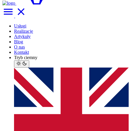
Usługi
Realizacje
Artykuły
Blog
O nas
Kontakt
Tryb ciemny