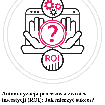
Automatyzacja procesów a zwrot z
inwestycji (ROI): Jak mierzyć sukces?