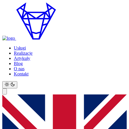
Usługi
Realizacje
Artykuły
Blog
O nas
Kontakt