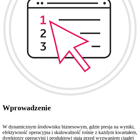
Wprowadzenie
W dynamicznym środowisku biznesowym, gdzie presja na wyniki,
efektywność operacyjna i skalowalność rośnie z każdym kwartałem,
dyrektorzy operacyjni i produktowi stają przed wyzwaniem ciągłej