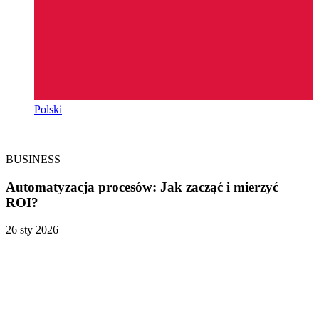
Polski
BUSINESS
Automatyzacja procesów: Jak zacząć i mierzyć
ROI?
26 sty 2026