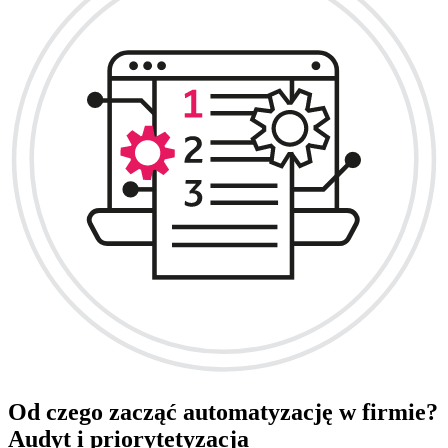
Od czego zacząć automatyzację w firmie?
Audyt i priorytetyzacja