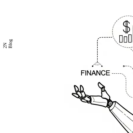
Blog
2N