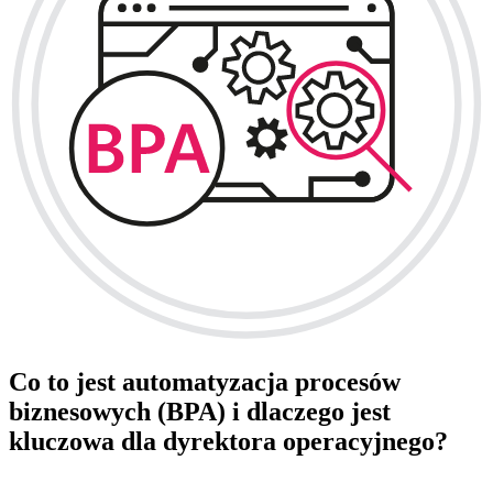
Co to jest automatyzacja procesów
biznesowych (BPA) i dlaczego jest
kluczowa dla dyrektora operacyjnego?