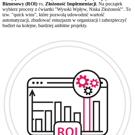
Biznesowy (ROI)
vs.
Złożoność Implementacji
. Na początek
wybierz procesy z ćwiartki "Wysoki Wpływ, Niska Złożoność". To
tzw. "quick wins", które pozwolą udowodnić wartość
automatyzacji, zbudować entuzjazm w organizacji i zabezpieczyć
budżet na kolejne, bardziej ambitne projekty.