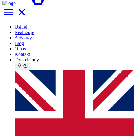
Usługi
Realizacje
Artykuły
Blog
O nas
Kontakt
Tryb ciemny