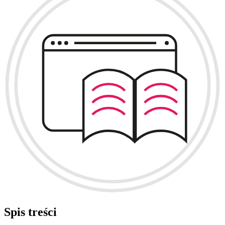
Spis treści