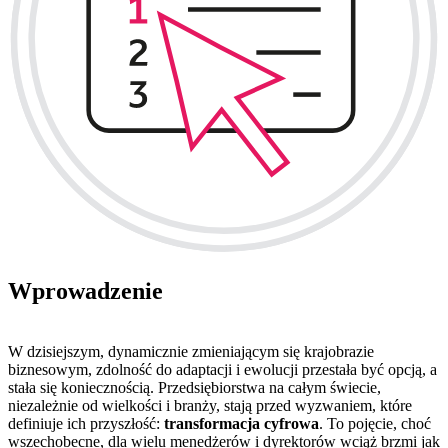
Wprowadzenie
W dzisiejszym, dynamicznie zmieniającym się krajobrazie
biznesowym, zdolność do adaptacji i ewolucji przestała być opcją, a
stała się koniecznością. Przedsiębiorstwa na całym świecie,
niezależnie od wielkości i branży, stają przed wyzwaniem, które
definiuje ich przyszłość:
transformacja cyfrowa
. To pojęcie, choć
wszechobecne, dla wielu menedżerów i dyrektorów wciąż brzmi jak