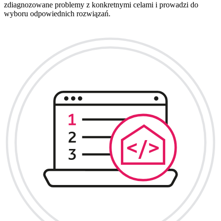
zdiagnozowane problemy z konkretnymi celami i prowadzi do
wyboru odpowiednich rozwiązań.