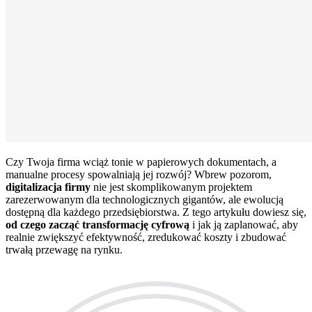
Czy Twoja firma wciąż tonie w papierowych dokumentach, a
manualne procesy spowalniają jej rozwój? Wbrew pozorom,
digitalizacja firmy
nie jest skomplikowanym projektem
zarezerwowanym dla technologicznych gigantów, ale ewolucją
dostępną dla każdego przedsiębiorstwa. Z tego artykułu dowiesz się,
od czego zacząć transformację cyfrową
i jak ją zaplanować, aby
realnie zwiększyć efektywność, zredukować koszty i zbudować
trwałą przewagę na rynku.