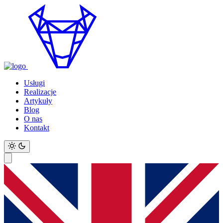
Usługi
Realizacje
Artykuły
Blog
O nas
Kontakt