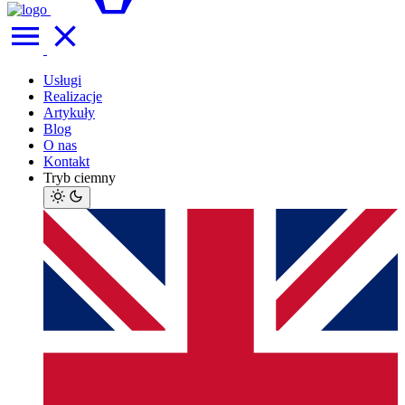
Usługi
Realizacje
Artykuły
Blog
O nas
Kontakt
Tryb ciemny