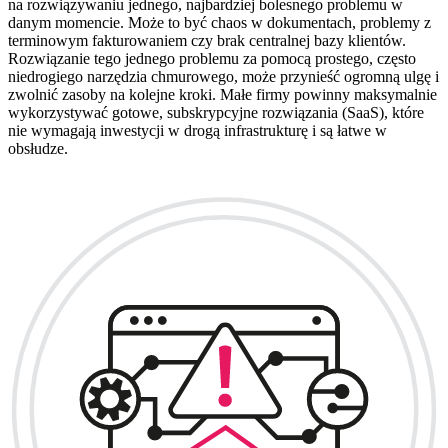
na rozwiązywaniu jednego, najbardziej bolesnego problemu w
danym momencie. Może to być chaos w dokumentach, problemy z
terminowym fakturowaniem czy brak centralnej bazy klientów.
Rozwiązanie tego jednego problemu za pomocą prostego, często
niedrogiego narzędzia chmurowego, może przynieść ogromną ulgę i
zwolnić zasoby na kolejne kroki. Małe firmy powinny maksymalnie
wykorzystywać gotowe, subskrypcyjne rozwiązania (SaaS), które
nie wymagają inwestycji w drogą infrastrukturę i są łatwe w
obsłudze.