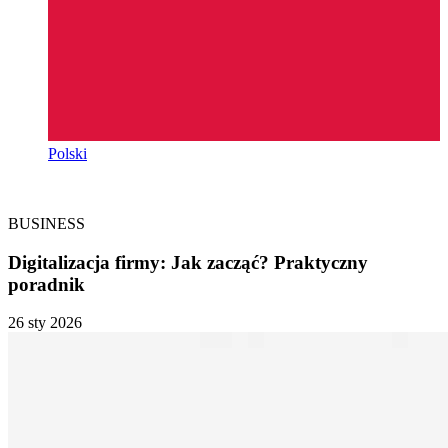
Polski
BUSINESS
Digitalizacja firmy: Jak zacząć? Praktyczny
poradnik
26 sty 2026