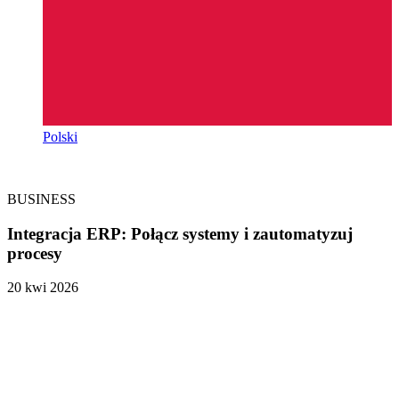
Polski
BUSINESS
Integracja ERP: Połącz systemy i zautomatyzuj
procesy
20 kwi 2026