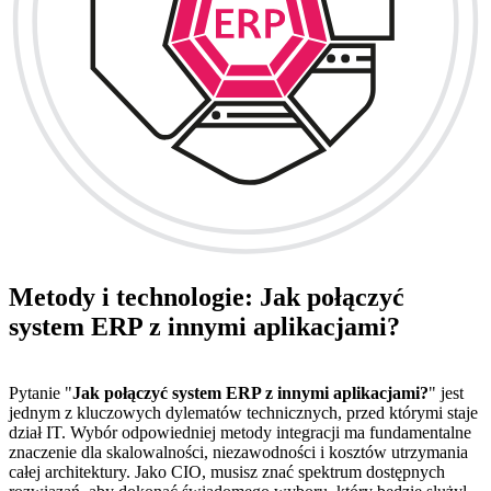
Metody i technologie: Jak połączyć
system ERP z innymi aplikacjami?
Pytanie "
Jak połączyć system ERP z innymi aplikacjami?
" jest
jednym z kluczowych dylematów technicznych, przed którymi staje
dział IT. Wybór odpowiedniej metody integracji ma fundamentalne
znaczenie dla skalowalności, niezawodności i kosztów utrzymania
całej architektury. Jako CIO, musisz znać spektrum dostępnych