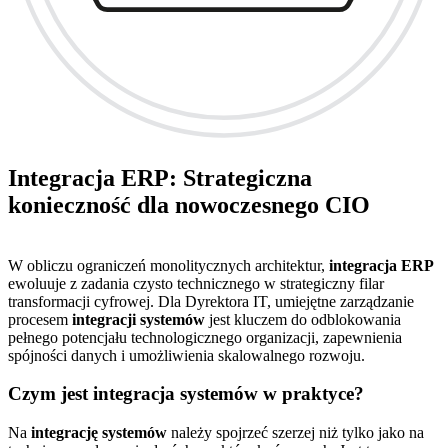
Integracja ERP: Strategiczna
konieczność dla nowoczesnego CIO
W obliczu ograniczeń monolitycznych architektur,
integracja ERP
ewoluuje z zadania czysto technicznego w strategiczny filar
transformacji cyfrowej. Dla Dyrektora IT, umiejętne zarządzanie
procesem
integracji systemów
jest kluczem do odblokowania
pełnego potencjału technologicznego organizacji, zapewnienia
spójności danych i umożliwienia skalowalnego rozwoju.
Czym jest integracja systemów w praktyce?
Na
integrację systemów
należy spojrzeć szerzej niż tylko jako na