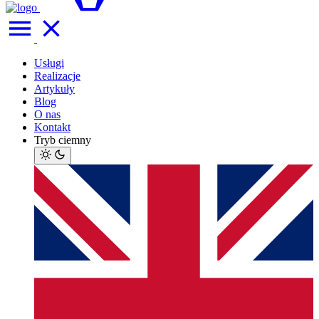
Usługi
Realizacje
Artykuły
Blog
O nas
Kontakt
Tryb ciemny