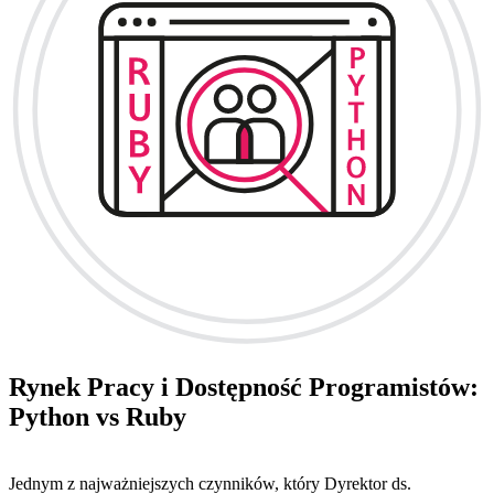
Rynek Pracy i Dostępność Programistów:
Python vs Ruby
Jednym z najważniejszych czynników, który Dyrektor ds.