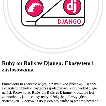
Ruby on Rails vs Django: Ekosystem i
zastosowania
Framework to znacznie więcej niż tylko kod źródłowy. To cały
ekosystem bibliotek, narzędzi i społeczności, który wokół niego
narósł. Porównując
Ruby on Rails vs Django
, kluczowe jest
zrozumienie, jak te ekosystemy różnią się pod względem
dostępnych "klocków" i do jakich projektów są predestynowane.