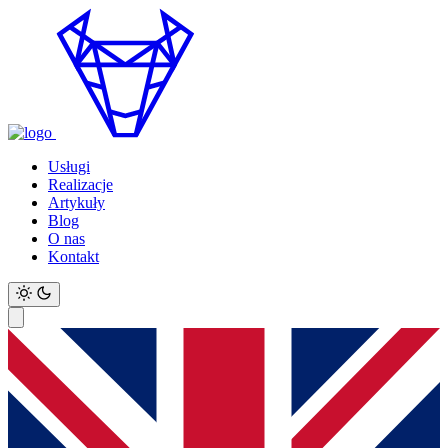
Usługi
Realizacje
Artykuły
Blog
O nas
Kontakt