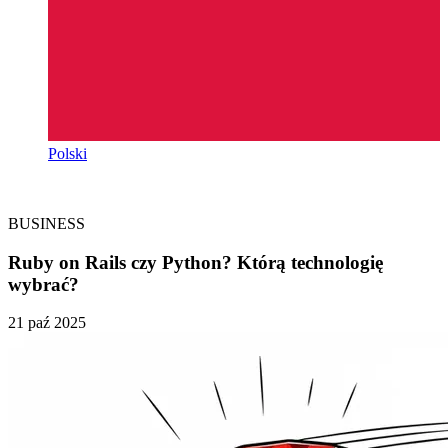
Polski
BUSINESS
Ruby on Rails czy Python? Którą technologię
wybrać?
21 paź 2025