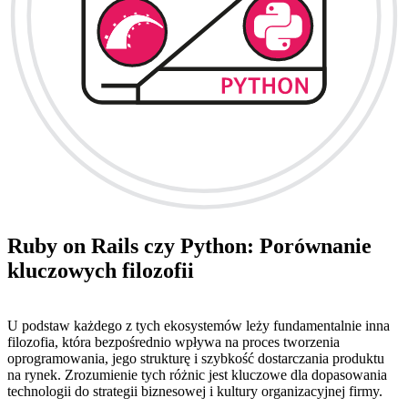
Ruby on Rails czy Python: Porównanie
kluczowych filozofii
U podstaw każdego z tych ekosystemów leży fundamentalnie inna
filozofia, która bezpośrednio wpływa na proces tworzenia
oprogramowania, jego strukturę i szybkość dostarczania produktu
na rynek. Zrozumienie tych różnic jest kluczowe dla dopasowania
technologii do strategii biznesowej i kultury organizacyjnej firmy.