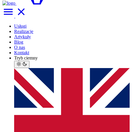
Usługi
Realizacje
Artykuły
Blog
O nas
Kontakt
Tryb ciemny