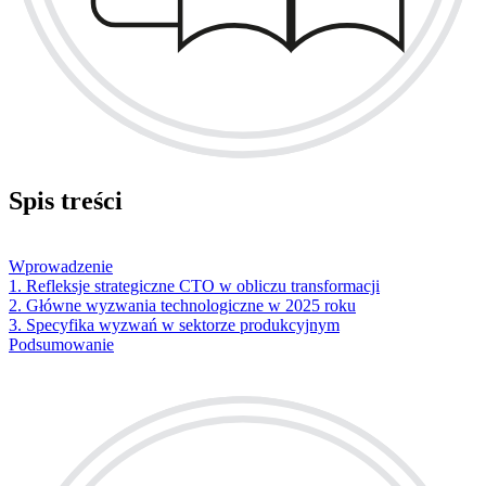
Spis treści
Wprowadzenie
1. Refleksje strategiczne CTO w obliczu transformacji
2. Główne wyzwania technologiczne w 2025 roku
3. Specyfika wyzwań w sektorze produkcyjnym
Podsumowanie