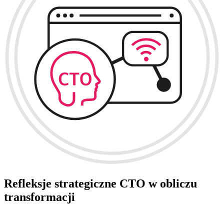
Refleksje strategiczne CTO w obliczu
transformacji