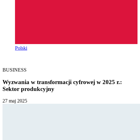
Polski
BUSINESS
Wyzwania w transformacji cyfrowej w 2025 r.:
Sektor produkcyjny
27 maj 2025