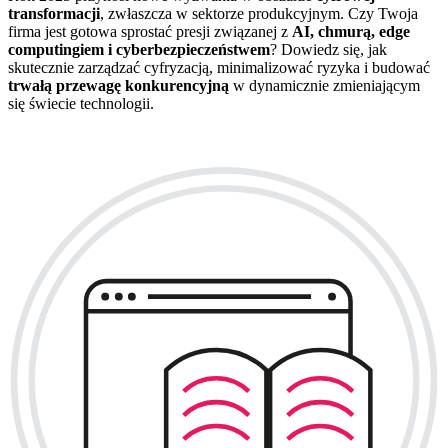
transformacji
, zwłaszcza w sektorze produkcyjnym. Czy Twoja
firma jest gotowa sprostać presji związanej z
AI, chmurą, edge
computingiem i cyberbezpieczeństwem
? Dowiedz się, jak
skutecznie zarządzać cyfryzacją, minimalizować ryzyka i budować
trwałą przewagę konkurencyjną
w dynamicznie zmieniającym
się świecie technologii.