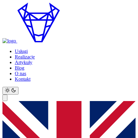
Usługi
Realizacje
Artykuły
Blog
O nas
Kontakt