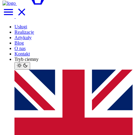
Usługi
Realizacje
Artykuły
Blog
O nas
Kontakt
Tryb ciemny