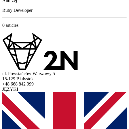
Andrzej
Ruby Developer
0 articles
ul. Powstańców Warszawy 5
15-129 Białystok
+48 668 842 999
JĘZYKI