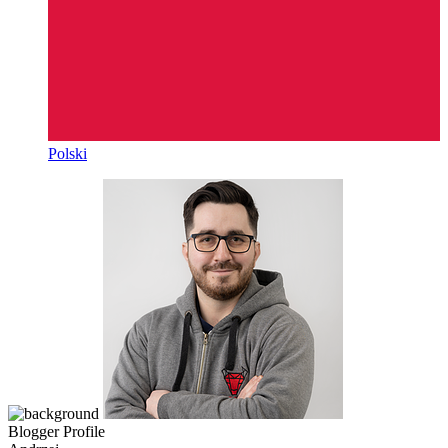
Polski
Blogger Profile