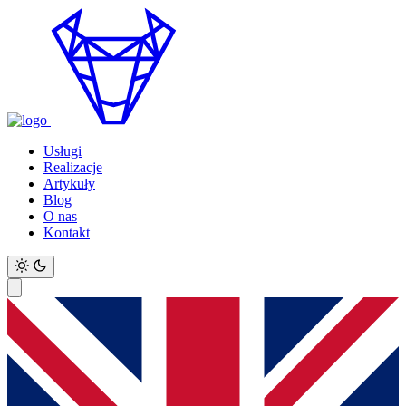
Usługi
Realizacje
Artykuły
Blog
O nas
Kontakt