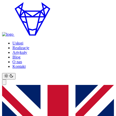
Usługi
Realizacje
Artykuły
Blog
O nas
Kontakt