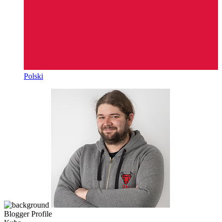
Polski
Blogger Profile