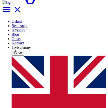
Usługi
Realizacje
Artykuły
Blog
O nas
Kontakt
Tryb ciemny