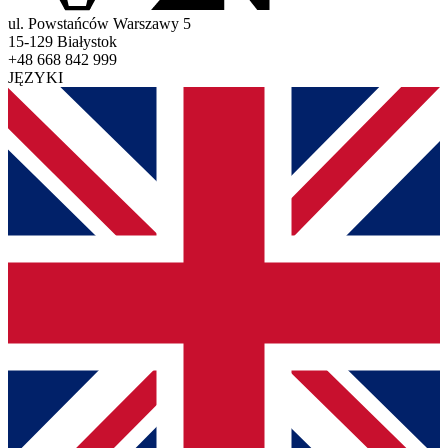
ul. Powstańców Warszawy 5
15-129 Białystok
+48 668 842 999
JĘZYKI