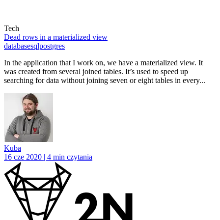
Tech
Dead rows in a materialized view
database
sql
postgres
In the application that I work on, we have a materialized view. It
was created from several joined tables. It’s used to speed up
searching for data without joining seven or eight tables in every...
Kuba
16 cze 2020 | 4 min czytania