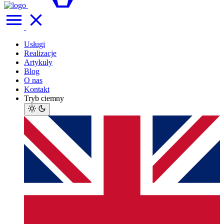
Usługi
Realizacje
Artykuły
Blog
O nas
Kontakt
Tryb ciemny