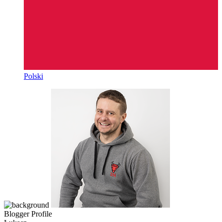
Polski
Blogger Profile