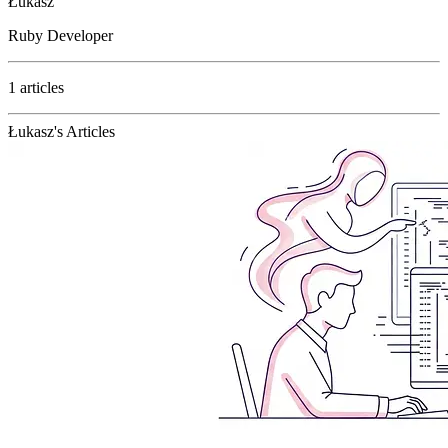
Łukasz
Ruby Developer
1 articles
Łukasz's Articles