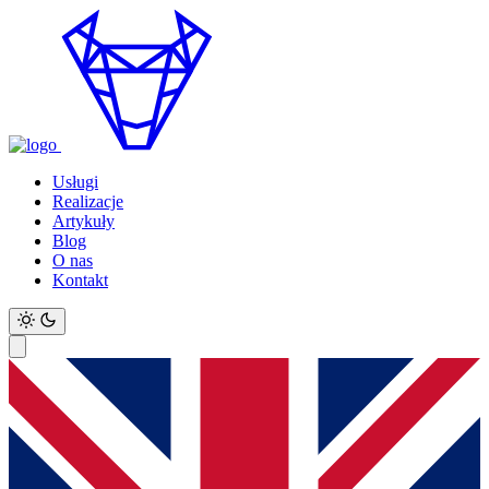
Usługi
Realizacje
Artykuły
Blog
O nas
Kontakt