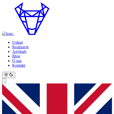
Usługi
Realizacje
Artykuły
Blog
O nas
Kontakt