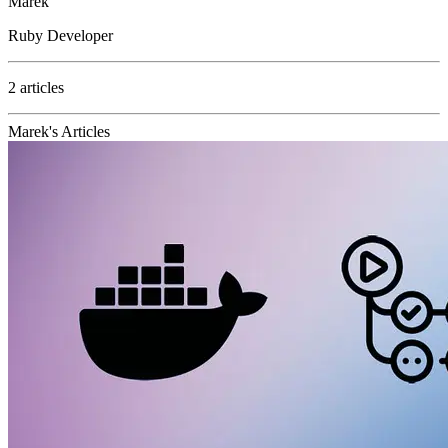
Marek
Ruby Developer
2 articles
Marek's Articles