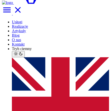
Usługi
Realizacje
Artykuły
Blog
O nas
Kontakt
Tryb ciemny