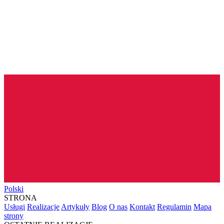
Polski
STRONA
Usługi
Realizacje
Artykuły
Blog
O nas
Kontakt
Regulamin
Mapa
strony