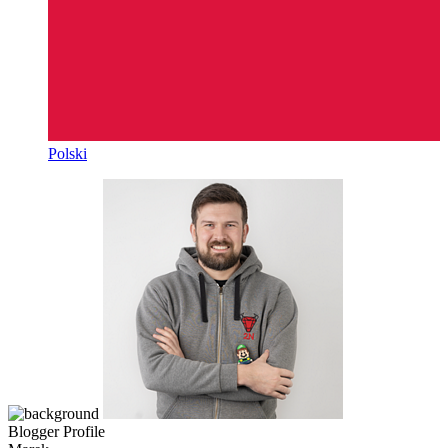
Polski
Blogger Profile