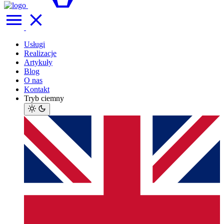
Usługi
Realizacje
Artykuły
Blog
O nas
Kontakt
Tryb ciemny