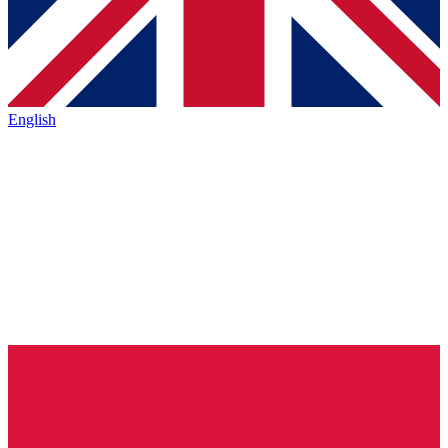
English