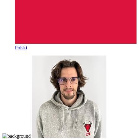
Polski