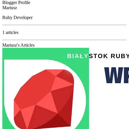
Blogger Profile
Mariusz
Ruby Developer
1 articles
Mariusz's Articles