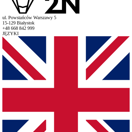
ul. Powstańców Warszawy 5
15-129 Białystok
+48 668 842 999
JĘZYKI