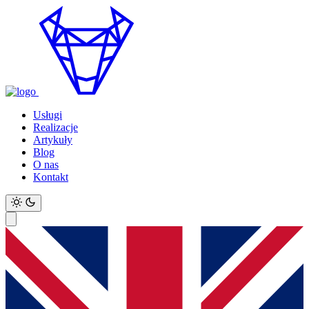
Usługi
Realizacje
Artykuły
Blog
O nas
Kontakt