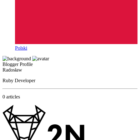
Polski
Blogger Profile
Radosław
Ruby Developer
0 articles