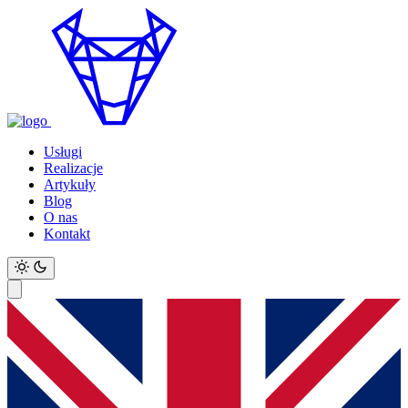
Usługi
Realizacje
Artykuły
Blog
O nas
Kontakt