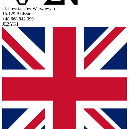
ul. Powstańców Warszawy 5
15-129 Białystok
+48 668 842 999
JĘZYKI