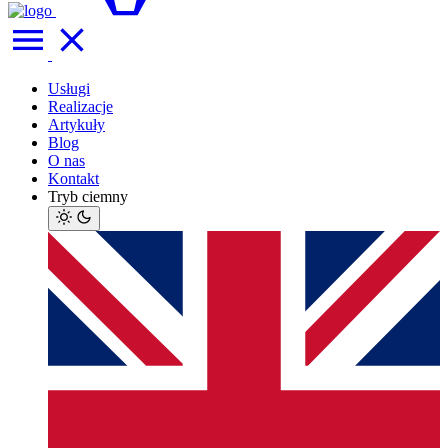
Usługi
Realizacje
Artykuły
Blog
O nas
Kontakt
Tryb ciemny