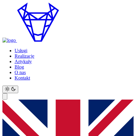
Usługi
Realizacje
Artykuły
Blog
O nas
Kontakt