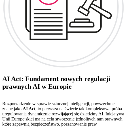
AI Act: Fundament nowych regulacji
prawnych AI w Europie
Rozporządzenie w sprawie sztucznej inteligencji, powszechnie
znane jako
AI Act
, to pierwsza na świecie tak kompleksowa próba
uregulowania dynamicznie rozwijającej się dziedziny AI. Inicjatywa
Unii Europejskiej ma na celu stworzenie jednolitych ram prawnych,
które zapewnią bezpieczeństwo, poszanowanie praw