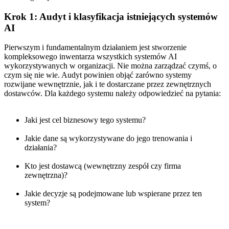
Krok 1: Audyt i klasyfikacja istniejących systemów
AI
Pierwszym i fundamentalnym działaniem jest stworzenie
kompleksowego inwentarza wszystkich systemów AI
wykorzystywanych w organizacji. Nie można zarządzać czymś, o
czym się nie wie. Audyt powinien objąć zarówno systemy
rozwijane wewnętrznie, jak i te dostarczane przez zewnętrznych
dostawców. Dla każdego systemu należy odpowiedzieć na pytania:
Jaki jest cel biznesowy tego systemu?
Jakie dane są wykorzystywane do jego trenowania i
działania?
Kto jest dostawcą (wewnętrzny zespół czy firma
zewnętrzna)?
Jakie decyzje są podejmowane lub wspierane przez ten
system?