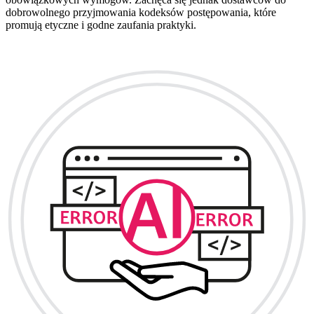
dobrowolnego przyjmowania kodeksów postępowania, które
promują etyczne i godne zaufania praktyki.