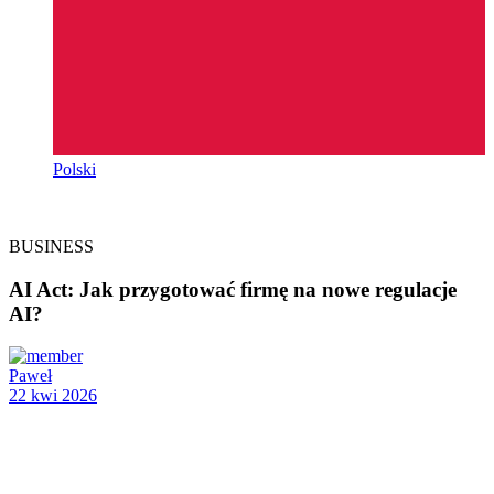
Polski
BUSINESS
AI Act: Jak przygotować firmę na nowe regulacje
AI?
Paweł
22 kwi 2026