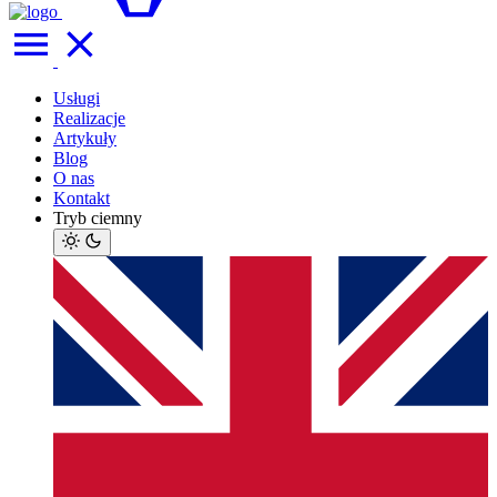
Usługi
Realizacje
Artykuły
Blog
O nas
Kontakt
Tryb ciemny