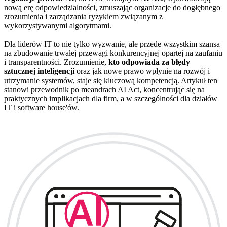
nową erę odpowiedzialności, zmuszając organizacje do dogłębnego
zrozumienia i zarządzania ryzykiem związanym z
wykorzystywanymi algorytmami.
Dla liderów IT to nie tylko wyzwanie, ale przede wszystkim szansa
na zbudowanie trwałej przewagi konkurencyjnej opartej na zaufaniu
i transparentności. Zrozumienie,
kto odpowiada za błędy
sztucznej inteligencji
oraz jak nowe prawo wpłynie na rozwój i
utrzymanie systemów, staje się kluczową kompetencją. Artykuł ten
stanowi przewodnik po meandrach AI Act, koncentrując się na
praktycznych implikacjach dla firm, a w szczególności dla działów
IT i software house'ów.