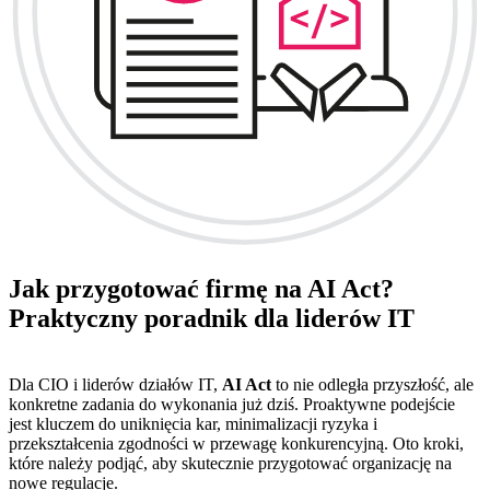
Jak przygotować firmę na AI Act?
Praktyczny poradnik dla liderów IT
Dla CIO i liderów działów IT,
AI Act
to nie odległa przyszłość, ale
konkretne zadania do wykonania już dziś. Proaktywne podejście
jest kluczem do uniknięcia kar, minimalizacji ryzyka i
przekształcenia zgodności w przewagę konkurencyjną. Oto kroki,
które należy podjąć, aby skutecznie przygotować organizację na
nowe regulacje.