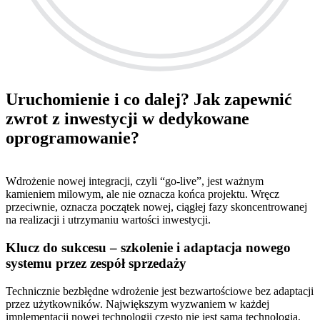
Uruchomienie i co dalej? Jak zapewnić
zwrot z inwestycji w dedykowane
oprogramowanie?
Wdrożenie nowej integracji, czyli “go-live”, jest ważnym
kamieniem milowym, ale nie oznacza końca projektu. Wręcz
przeciwnie, oznacza początek nowej, ciągłej fazy skoncentrowanej
na realizacji i utrzymaniu wartości inwestycji.
Klucz do sukcesu – szkolenie i adaptacja nowego
systemu przez zespół sprzedaży
Technicznie bezbłędne wdrożenie jest bezwartościowe bez adaptacji
przez użytkowników. Największym wyzwaniem w każdej
implementacji nowej technologii często nie jest sama technologia,