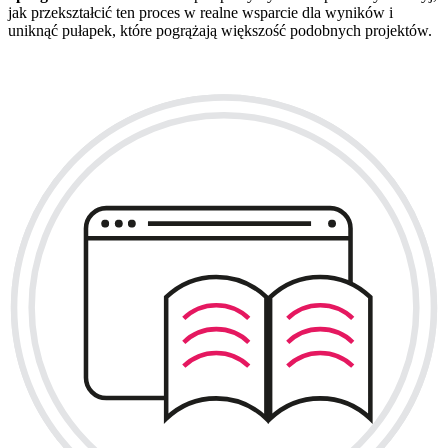
jak przekształcić ten proces w realne wsparcie dla wyników i
uniknąć pułapek, które pogrążają większość podobnych projektów.