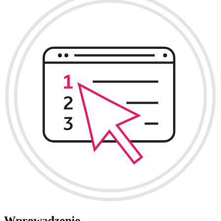
Wprowadzenie