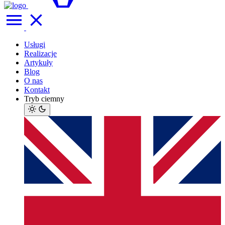
Usługi
Realizacje
Artykuły
Blog
O nas
Kontakt
Tryb ciemny