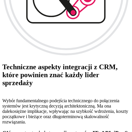
Techniczne aspekty integracji z CRM,
które powinien znać każdy lider
sprzedaży
Wybór fundamentalnego podejścia technicznego do połączenia
systemów jest krytyczną decyzją architektoniczną. Ma ona
dalekosiężne implikacje, wpływając na szybkość wdrożenia, koszty
początkowe i bieżące oraz długoterminową skalowalność
rozwiązania.