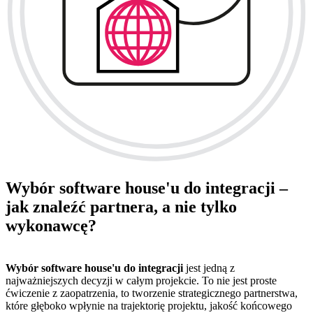
Wybór software house'u do integracji –
jak znaleźć partnera, a nie tylko
wykonawcę?
Wybór software house'u do integracji
jest jedną z
najważniejszych decyzji w całym projekcie. To nie jest proste
ćwiczenie z zaopatrzenia, to tworzenie strategicznego partnerstwa,
które głęboko wpłynie na trajektorię projektu, jakość końcowego