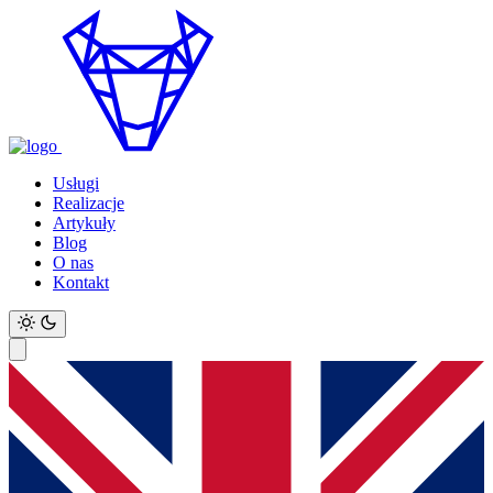
Usługi
Realizacje
Artykuły
Blog
O nas
Kontakt