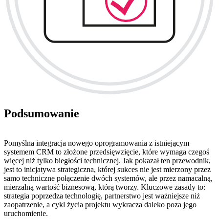
Podsumowanie
Pomyślna integracja nowego oprogramowania z istniejącym
systemem CRM to złożone przedsięwzięcie, które wymaga czegoś
więcej niż tylko biegłości technicznej. Jak pokazał ten przewodnik,
jest to inicjatywa strategiczna, której sukces nie jest mierzony przez
samo techniczne połączenie dwóch systemów, ale przez namacalną,
mierzalną wartość biznesową, którą tworzy. Kluczowe zasady to:
strategia poprzedza technologię, partnerstwo jest ważniejsze niż
zaopatrzenie, a cykl życia projektu wykracza daleko poza jego
uruchomienie.