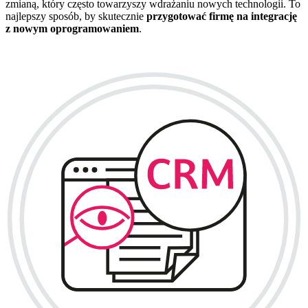
zmianą, który często towarzyszy wdrażaniu nowych technologii. To
najlepszy sposób, by skutecznie
przygotować firmę na integrację
z nowym oprogramowaniem
.