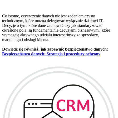
Co istotne, czyszczenie danych nie jest zadaniem czysto
technicznym, które można delegować wyłącznie działowi IT.
Decyzje o tym, które dane zachować czy jak standaryzować
określone pola, są fundamentalnie decyzjami biznesowymi, które
wymagają aktywnego udziału interesariuszy ze sprzedaży,
marketingu i obsługi klienta.
Dowiedz się również, jak zapewnić bezpieczeństwo danych:
Bezpieczeństwo danych: Strategia i procedury ochrony