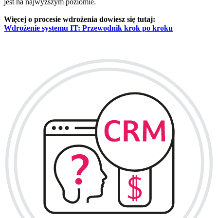
jest na najwyższym poziomie.
Więcej o procesie wdrożenia dowiesz się tutaj:
Wdrożenie systemu IT: Przewodnik krok po kroku