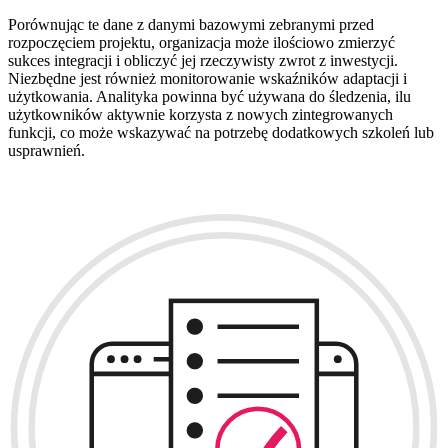
Porównując te dane z danymi bazowymi zebranymi przed
rozpoczęciem projektu, organizacja może ilościowo zmierzyć
sukces integracji i obliczyć jej rzeczywisty zwrot z inwestycji.
Niezbędne jest również monitorowanie wskaźników adaptacji i
użytkowania. Analityka powinna być używana do śledzenia, ilu
użytkowników aktywnie korzysta z nowych zintegrowanych
funkcji, co może wskazywać na potrzebę dodatkowych szkoleń lub
usprawnień.