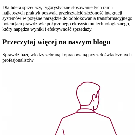
Dla lidera sprzedaży, rygorystyczne stosowanie tych ram i
najlepszych praktyk pozwala przekształcić złożoność integracji
systemów w potężne narzędzie do odblokowania transformacyjnego
potencjału prawdziwie połączonego ekosystemu technologicznego,
który napędza wyniki i efektywność sprzedaży.
Przeczytaj więcej
na naszym blogu
Sprawdź bazę wiedzy
zebraną i opracowaną przez doświadczonych
profesjonalistów.