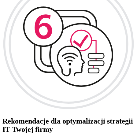
Rekomendacje dla optymalizacji strategii
IT Twojej firmy