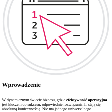
Wprowadzenie
W dynamicznym świecie biznesu, gdzie
efektywność operacyjna
jest kluczem do sukcesu, odpowiednie rozwiązania IT stają się
absolutną koniecznością. Nie ma jednego uniwersalnego