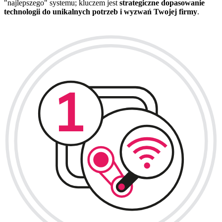
"najlepszego" systemu; kluczem jest
strategiczne dopasowanie
technologii do unikalnych potrzeb i wyzwań Twojej firmy
.