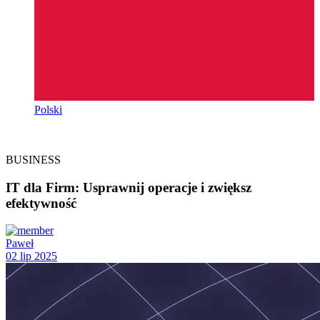
Polski
BUSINESS
IT dla Firm: Usprawnij operacje i zwiększ
efektywność
Paweł
02 lip 2025