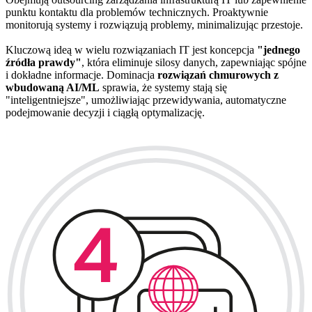
punktu kontaktu dla problemów technicznych. Proaktywnie
monitorują systemy i rozwiązują problemy, minimalizując przestoje.
Kluczową ideą w wielu rozwiązaniach IT jest koncepcja
"jednego
źródła prawdy"
, która eliminuje silosy danych, zapewniając spójne
i dokładne informacje. Dominacja
rozwiązań chmurowych z
wbudowaną AI/ML
sprawia, że systemy stają się
"inteligentniejsze", umożliwiając przewidywania, automatyczne
podejmowanie decyzji i ciągłą optymalizację.