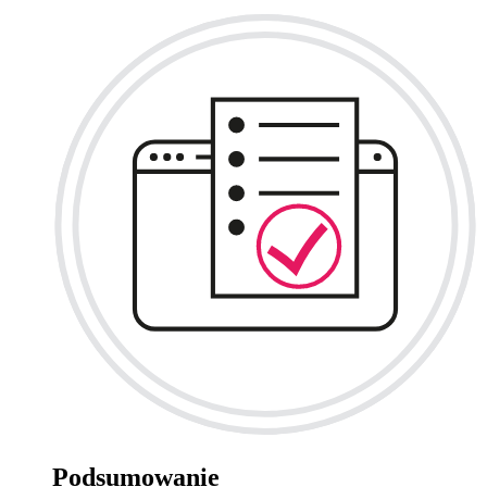
Podsumowanie