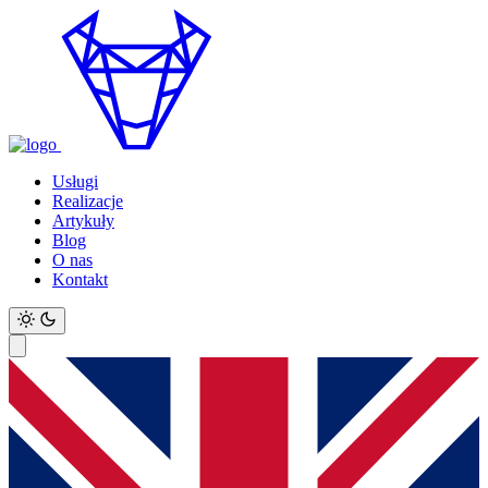
Usługi
Realizacje
Artykuły
Blog
O nas
Kontakt