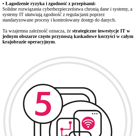
• Łagodzenie ryzyka i zgodność z przepisami:
Solidne rozwiązania cyberbezpieczeństwa chronią dane i systemy, a
systemy IT ułatwiają zgodność z regulacjami poprzez
standaryzowane procesy i kontrolowany dostęp do danych.
Ta wzajemna zależność oznacza, że
strategiczne inwestycje IT w
jednym obszarze często przynoszą kaskadowe korzyści w całym
krajobrazie operacyjnym
.