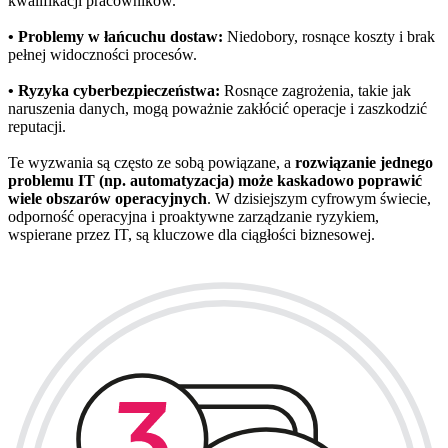
kwalifikacji pracowników.
• Problemy w łańcuchu dostaw:
Niedobory, rosnące koszty i brak
pełnej widoczności procesów.
• Ryzyka cyberbezpieczeństwa:
Rosnące zagrożenia, takie jak
naruszenia danych, mogą poważnie zakłócić operacje i zaszkodzić
reputacji.
Te wyzwania są często ze sobą powiązane, a
rozwiązanie jednego
problemu IT (np. automatyzacja) może kaskadowo poprawić
wiele obszarów operacyjnych
. W dzisiejszym cyfrowym świecie,
odporność operacyjna i proaktywne zarządzanie ryzykiem,
wspierane przez IT, są kluczowe dla ciągłości biznesowej.