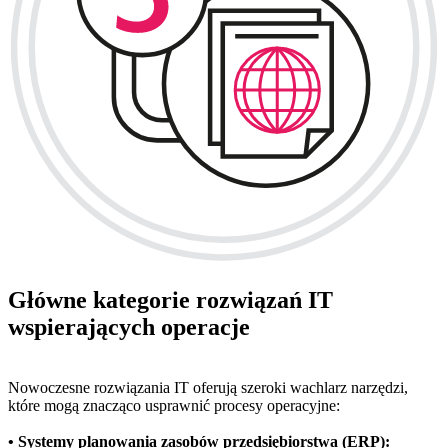
Główne kategorie rozwiązań IT
wspierających operacje
Nowoczesne rozwiązania IT oferują szeroki wachlarz narzędzi,
które mogą znacząco usprawnić procesy operacyjne:
• Systemy planowania zasobów przedsiębiorstwa (ERP):