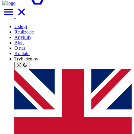
Usługi
Realizacje
Artykuły
Blog
O nas
Kontakt
Tryb ciemny