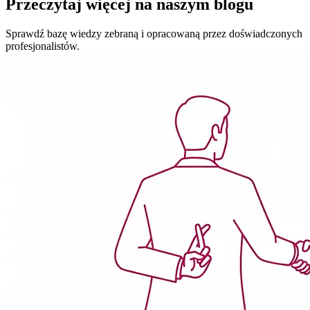
Przeczytaj więcej
na naszym blogu
Sprawdź bazę wiedzy
zebraną i opracowaną przez doświadczonych
profesjonalistów.