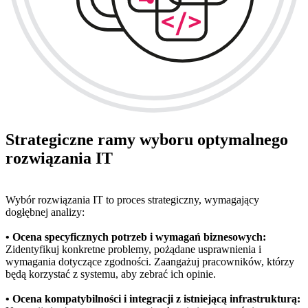
Strategiczne ramy wyboru optymalnego
rozwiązania IT
Wybór rozwiązania IT to proces strategiczny, wymagający
dogłębnej analizy:
• Ocena specyficznych potrzeb i wymagań biznesowych:
Zidentyfikuj konkretne problemy, pożądane usprawnienia i
wymagania dotyczące zgodności. Zaangażuj pracowników, którzy
będą korzystać z systemu, aby zebrać ich opinie.
• Ocena kompatybilności i integracji z istniejącą infrastrukturą: