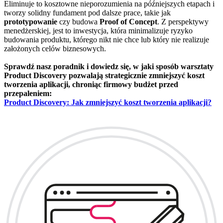
Eliminuje to kosztowne nieporozumienia na późniejszych etapach i
tworzy solidny fundament pod dalsze prace, takie jak
prototypowanie
czy budowa
Proof of Concept
. Z perspektywy
menedżerskiej, jest to inwestycja, która minimalizuje ryzyko
budowania produktu, którego nikt nie chce lub który nie realizuje
założonych celów biznesowych.
Sprawdź nasz poradnik i dowiedz się, w jaki sposób warsztaty
Product Discovery pozwalają strategicznie zmniejszyć koszt
tworzenia aplikacji, chroniąc firmowy budżet przed
przepaleniem:
Product Discovery: Jak zmniejszyć koszt tworzenia aplikacji?