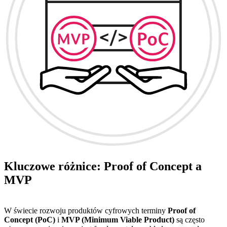
Kluczowe różnice: Proof of Concept a
MVP
W świecie rozwoju produktów cyfrowych terminy
Proof of
Concept (PoC)
i
MVP (Minimum Viable Product)
są często