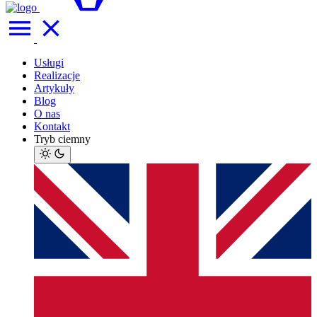
Usługi
Realizacje
Artykuły
Blog
O nas
Kontakt
Tryb ciemny