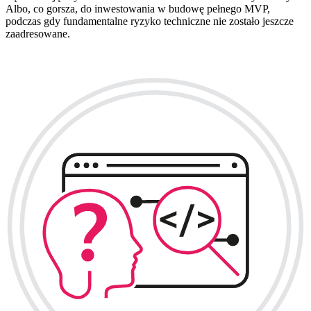
Albo, co gorsza, do inwestowania w budowę pełnego MVP,
podczas gdy fundamentalne ryzyko techniczne nie zostało jeszcze
zaadresowane.