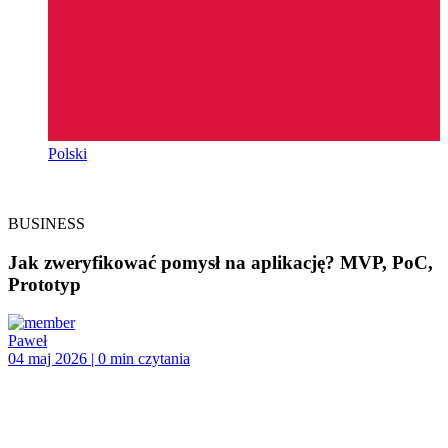
Polski
BUSINESS
Jak zweryfikować pomysł na aplikację? MVP, PoC,
Prototyp
Paweł
04 maj 2026 | 0 min czytania