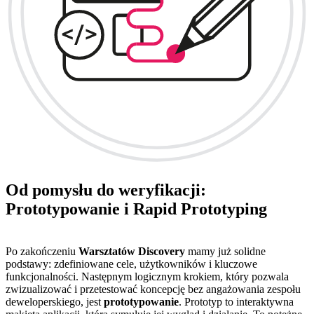
Od pomysłu do weryfikacji:
Prototypowanie i Rapid Prototyping
Po zakończeniu
Warsztatów Discovery
mamy już solidne
podstawy: zdefiniowane cele, użytkowników i kluczowe
funkcjonalności. Następnym logicznym krokiem, który pozwala
zwizualizować i przetestować koncepcję bez angażowania zespołu
deweloperskiego, jest
prototypowanie
. Prototyp to interaktywna