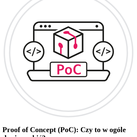
Proof of Concept (PoC): Czy to w ogóle