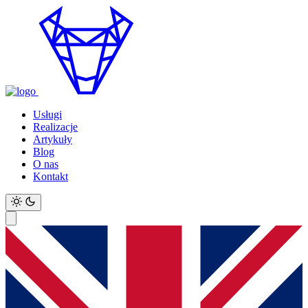
Usługi
Realizacje
Artykuły
Blog
O nas
Kontakt