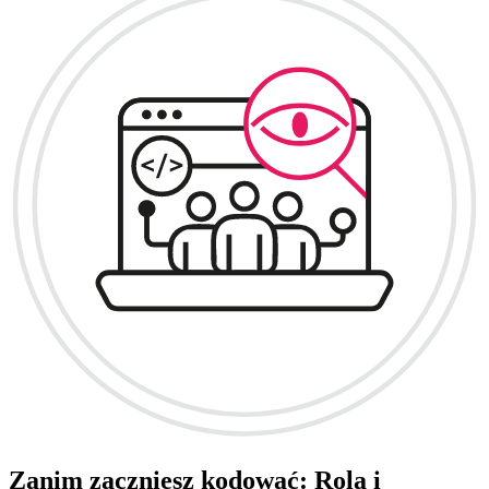
Zanim zaczniesz kodować: Rola i