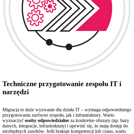
Techniczne przygotowanie zespołu IT i
narzędzi
Migracja to duże wyzwanie dla działu IT – wymaga odpowiedniego
przygotowania zarówno zespołu, jak i infrastruktury. Warto
wyznaczyć
osoby odpowiedzialne
za konkretne obszary (np. bazy
danych, integracje, infrastrukturę) i upewnić się, że mają dostęp do
niezbędnych zasobów. Jeśli brakuje kompetencji lub czasu, warto