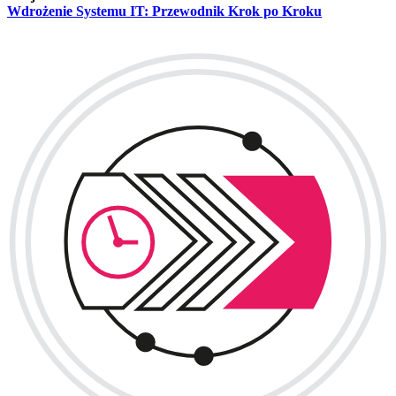
Wdrożenie Systemu IT: Przewodnik Krok po Kroku