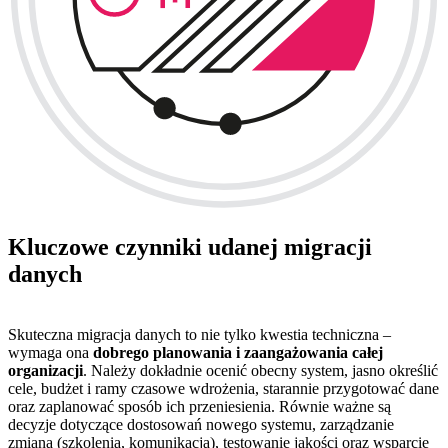
Kluczowe czynniki udanej migracji
danych
Skuteczna migracja danych to nie tylko kwestia techniczna –
wymaga ona
dobrego planowania i zaangażowania całej
organizacji
. Należy dokładnie ocenić obecny system, jasno określić
cele, budżet i ramy czasowe wdrożenia, starannie przygotować dane
oraz zaplanować sposób ich przeniesienia. Równie ważne są
decyzje dotyczące dostosowań nowego systemu, zarządzanie
zmianą (szkolenia, komunikacja), testowanie jakości oraz wsparcie