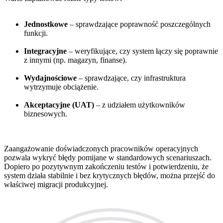
Jednostkowe
– sprawdzające poprawność poszczególnych
funkcji.
Integracyjne
– weryfikujące, czy system łączy się poprawnie
z innymi (np. magazyn, finanse).
Wydajnościowe
– sprawdzające, czy infrastruktura
wytrzymuje obciążenie.
Akceptacyjne (UAT)
– z udziałem użytkowników
biznesowych.
Zaangażowanie doświadczonych pracowników operacyjnych
pozwala wykryć błędy pomijane w standardowych scenariuszach.
Dopiero po pozytywnym zakończeniu testów i potwierdzeniu, że
system działa stabilnie i bez krytycznych błędów, można przejść do
właściwej migracji produkcyjnej.