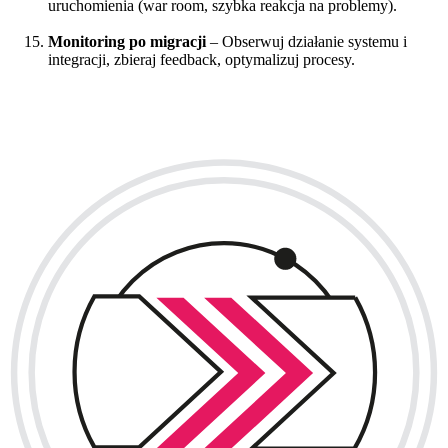
uruchomienia (war room, szybka reakcja na problemy).
Monitoring po migracji
– Obserwuj działanie systemu i
integracji, zbieraj feedback, optymalizuj procesy.