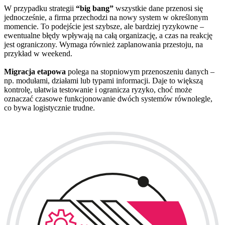
W przypadku strategii
“big bang”
wszystkie dane przenosi się
jednocześnie, a firma przechodzi na nowy system w określonym
momencie. To podejście jest szybsze, ale bardziej ryzykowne –
ewentualne błędy wpływają na całą organizację, a czas na reakcję
jest ograniczony. Wymaga również zaplanowania przestoju, na
przykład w weekend.
Migracja etapowa
polega na stopniowym przenoszeniu danych –
np. modułami, działami lub typami informacji. Daje to większą
kontrolę, ułatwia testowanie i ogranicza ryzyko, choć może
oznaczać czasowe funkcjonowanie dwóch systemów równolegle,
co bywa logistycznie trudne.