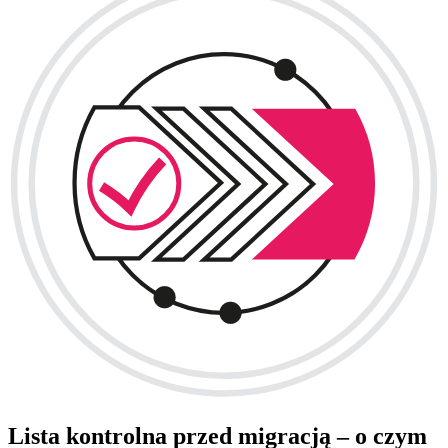
Lista kontrolna przed migracją – o czym