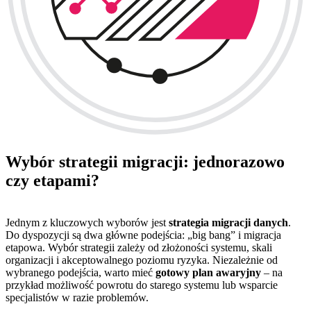
Wybór strategii migracji: jednorazowo
czy etapami?
Jednym z kluczowych wyborów jest
strategia migracji danych
.
Do dyspozycji są dwa główne podejścia: „big bang” i migracja
etapowa. Wybór strategii zależy od złożoności systemu, skali
organizacji i akceptowalnego poziomu ryzyka. Niezależnie od
wybranego podejścia, warto mieć
gotowy plan awaryjny
– na
przykład możliwość powrotu do starego systemu lub wsparcie
specjalistów w razie problemów.