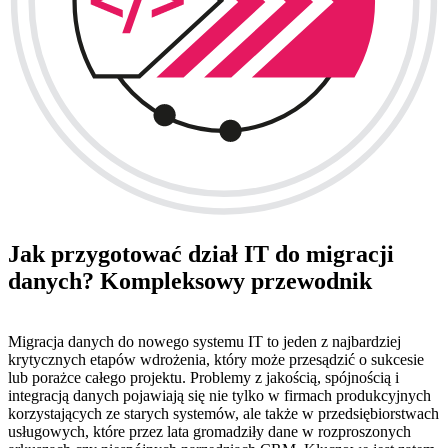
Jak przygotować dział IT do migracji
danych? Kompleksowy przewodnik
Migracja danych do nowego systemu IT to jeden z najbardziej
krytycznych etapów wdrożenia, który może przesądzić o sukcesie
lub porażce całego projektu. Problemy z jakością, spójnością i
integracją danych pojawiają się nie tylko w firmach produkcyjnych
korzystających ze starych systemów, ale także w przedsiębiorstwach
usługowych, które przez lata gromadziły dane w rozproszonych