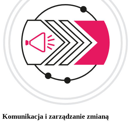
Komunikacja i zarządzanie zmianą