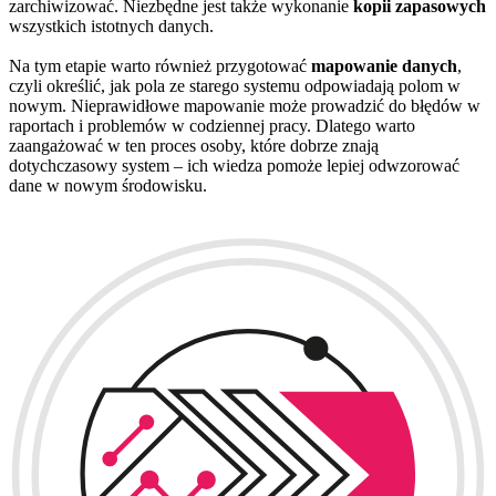
zarchiwizować. Niezbędne jest także wykonanie
kopii zapasowych
wszystkich istotnych danych.
Na tym etapie warto również przygotować
mapowanie danych
,
czyli określić, jak pola ze starego systemu odpowiadają polom w
nowym. Nieprawidłowe mapowanie może prowadzić do błędów w
raportach i problemów w codziennej pracy. Dlatego warto
zaangażować w ten proces osoby, które dobrze znają
dotychczasowy system – ich wiedza pomoże lepiej odwzorować
dane w nowym środowisku.