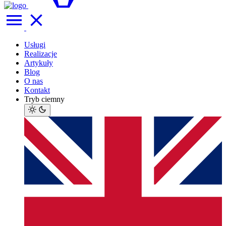
Usługi
Realizacje
Artykuły
Blog
O nas
Kontakt
Tryb ciemny