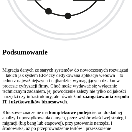
Podsumowanie
Migracja danych ze starych systemów do nowoczesnych rozwiązań
– takich jak system ERP czy dedykowana aplikacja webowa – to
jedno z najważniejszych i najbardziej wymagających działań w
procesie cyfryzacji firmy. Choć może wydawać się wyłącznie
technicznym zadaniem, jej powodzenie zależy nie tylko od jakości
narzędzi czy infrastruktury, ale również od
zaangażowania zespołu
IT i użytkowników biznesowych
.
Kluczowe znaczenie ma
kompleksowe podejście
: od dokładnej
analizy i uporządkowania danych, przez wybór właściwej strategii
migracji (big bang lub etapowej), przygotowanie narzędzi i
środowiska, aż po przeprowadzenie testów i przeszkolenie