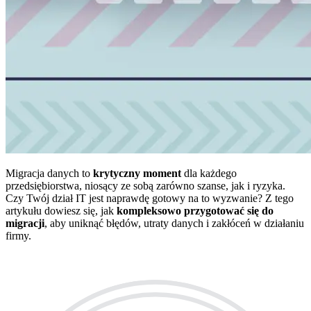
Migracja danych to
krytyczny moment
dla każdego
przedsiębiorstwa, niosący ze sobą zarówno szanse, jak i ryzyka.
Czy Twój dział IT jest naprawdę gotowy na to wyzwanie? Z tego
artykułu dowiesz się, jak
kompleksowo przygotować się do
migracji
, aby uniknąć błędów, utraty danych i zakłóceń w działaniu
firmy.