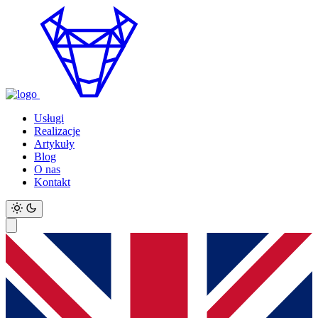
Usługi
Realizacje
Artykuły
Blog
O nas
Kontakt