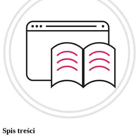
Spis treści