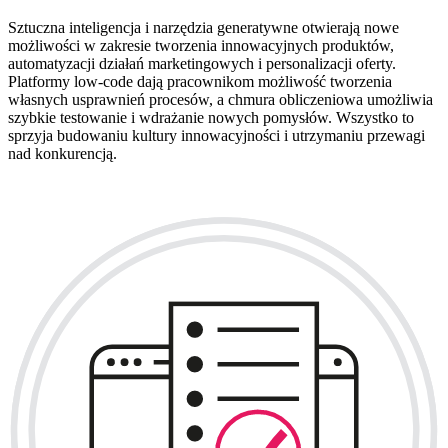
Sztuczna inteligencja i narzędzia generatywne otwierają nowe
możliwości w zakresie tworzenia innowacyjnych produktów,
automatyzacji działań marketingowych i personalizacji oferty.
Platformy low-code dają pracownikom możliwość tworzenia
własnych usprawnień procesów, a chmura obliczeniowa umożliwia
szybkie testowanie i wdrażanie nowych pomysłów. Wszystko to
sprzyja budowaniu kultury innowacyjności i utrzymaniu przewagi
nad konkurencją.