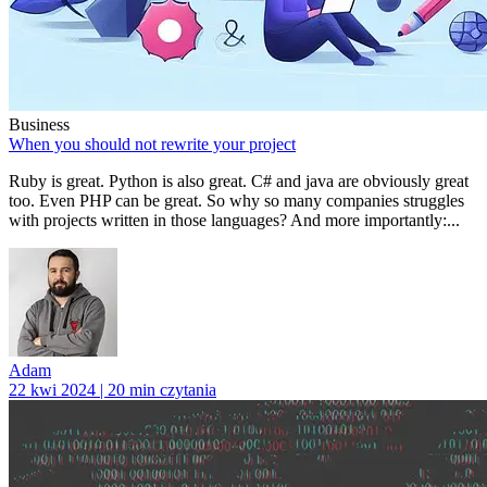
Business
When you should not rewrite your project
Ruby is great. Python is also great. C# and java are obviously great
too. Even PHP can be great. So why so many companies struggles
with projects written in those languages? And more importantly:...
Adam
22 kwi 2024 | 20 min czytania