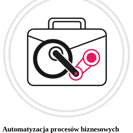
Automatyzacja procesów biznesowych