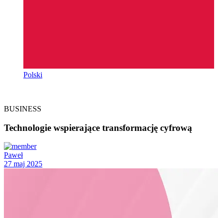
Polski
BUSINESS
Technologie wspierające transformację cyfrową
Paweł
27 maj 2025