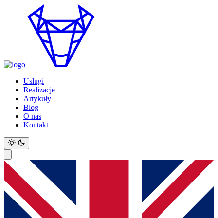
Usługi
Realizacje
Artykuły
Blog
O nas
Kontakt