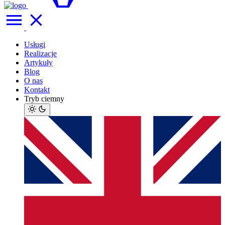
Usługi
Realizacje
Artykuły
Blog
O nas
Kontakt
Tryb ciemny