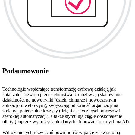
Podsumowanie
Technologie wspierające transformację cyfrową działają jak
katalizator rozwoju przedsiębiorstwa. Umożliwiają skalowanie
działalności na nowe rynki (dzięki chmurze i nowoczesnym
aplikacjom webowym), zwiększają odporność organizacji na
zmiany i potencjalne kryzysy (dzięki elastyczności procesów i
szerokiej automatyzacji), a także stymulują ciągłe doskonalenie
oferty (poprzez wykorzystanie danych i innowacji opartych na AI).
Wdrożenie tych rozwiązań powinno iść w parze ze świadomą