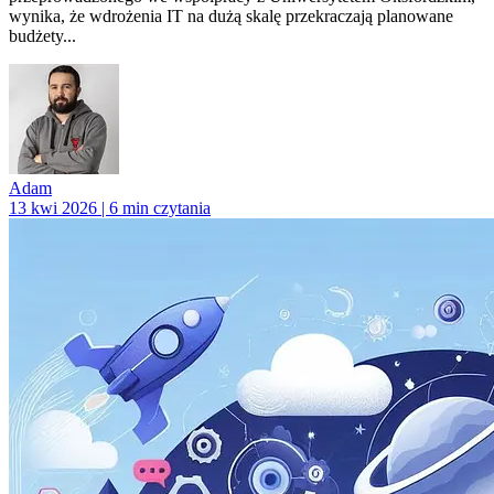
wynika, że wdrożenia IT na dużą skalę przekraczają planowane
budżety...
Adam
13 kwi 2026 | 6 min czytania