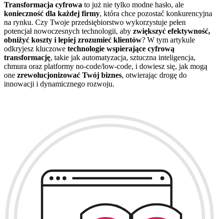
Transformacja cyfrowa
to już nie tylko modne hasło, ale
konieczność dla każdej firmy
, która chce pozostać konkurencyjna
na rynku. Czy Twoje przedsiębiorstwo wykorzystuje pełen
potencjał nowoczesnych technologii, aby
zwiększyć efektywność,
obniżyć koszty i lepiej zrozumieć klientów
? W tym artykule
odkryjesz kluczowe
technologie wspierające cyfrową
transformację
, takie jak automatyzacja, sztuczna inteligencja,
chmura oraz platformy no-code/low-code, i dowiesz się, jak mogą
one
zrewolucjonizować Twój biznes
, otwierając drogę do
innowacji i dynamicznego rozwoju.