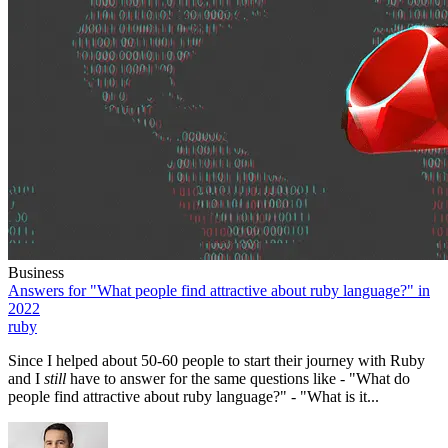
Business
Answers for "What people find attractive about ruby language?" in
2022
ruby
Since I helped about 50-60 people to start their journey with Ruby
and I
still
have to answer for the same questions like - "What do
people find attractive about ruby language?" - "What is it...