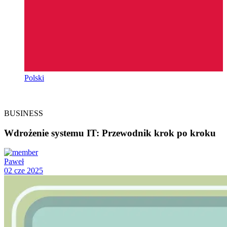
Polski
BUSINESS
Wdrożenie systemu IT: Przewodnik krok po kroku
Paweł
02 cze 2025