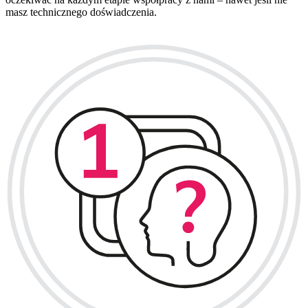
masz technicznego doświadczenia.