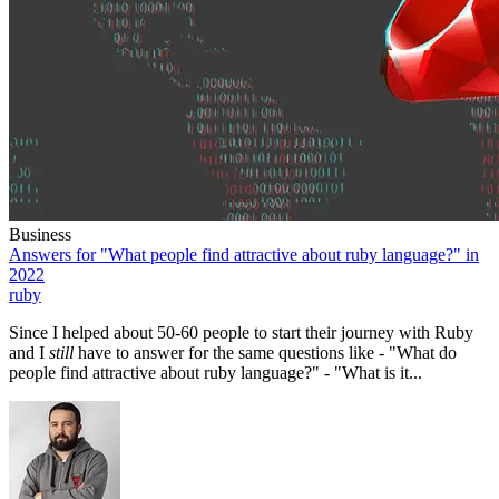
Business
Answers for "What people find attractive about ruby language?" in
2022
ruby
Since I helped about 50-60 people to start their journey with Ruby
and I
still
have to answer for the same questions like - "What do
people find attractive about ruby language?" - "What is it...