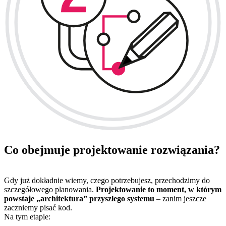
Co obejmuje projektowanie rozwiązania?
Gdy już dokładnie wiemy, czego potrzebujesz, przechodzimy do
szczegółowego planowania.
Projektowanie to moment, w którym
powstaje „architektura” przyszłego systemu
– zanim jeszcze
zaczniemy pisać kod.
Na tym etapie: