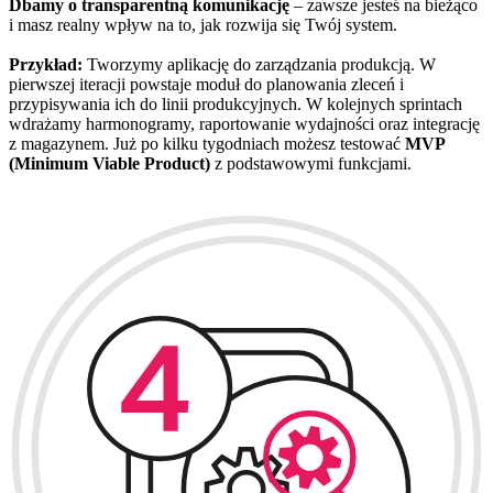
Dbamy o transparentną komunikację
– zawsze jesteś na bieżąco
i masz realny wpływ na to, jak rozwija się Twój system.
Przykład:
Tworzymy aplikację do zarządzania produkcją. W
pierwszej iteracji powstaje moduł do planowania zleceń i
przypisywania ich do linii produkcyjnych. W kolejnych sprintach
wdrażamy harmonogramy, raportowanie wydajności oraz integrację
z magazynem. Już po kilku tygodniach możesz testować
MVP
(Minimum Viable Product)
z podstawowymi funkcjami.