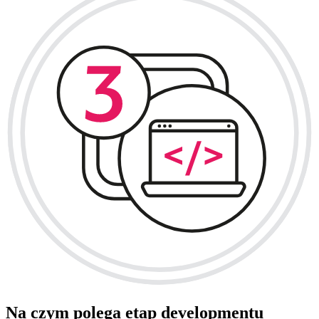
Na czym polega etap developmentu