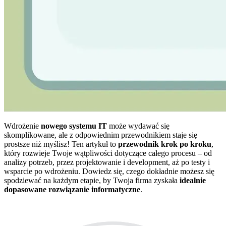
Wdrożenie
nowego systemu IT
może wydawać się
skomplikowane, ale z odpowiednim przewodnikiem staje się
prostsze niż myślisz! Ten artykuł to
przewodnik krok po kroku
,
który rozwieje Twoje wątpliwości dotyczące całego procesu – od
analizy potrzeb, przez projektowanie i development, aż po testy i
wsparcie po wdrożeniu. Dowiedz się, czego dokładnie możesz się
spodziewać na każdym etapie, by Twoja firma zyskała
idealnie
dopasowane rozwiązanie informatyczne
.