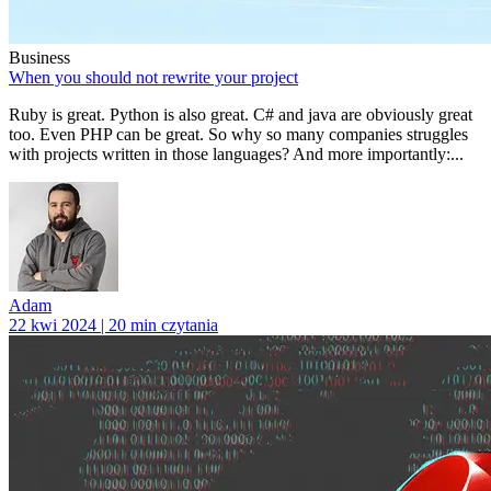
Business
When you should not rewrite your project
Ruby is great. Python is also great. C# and java are obviously great
too. Even PHP can be great. So why so many companies struggles
with projects written in those languages? And more importantly:...
Adam
22 kwi 2024 | 20 min czytania