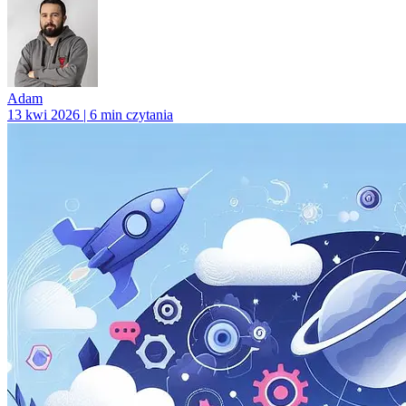
Adam
13 kwi 2026 | 6 min czytania