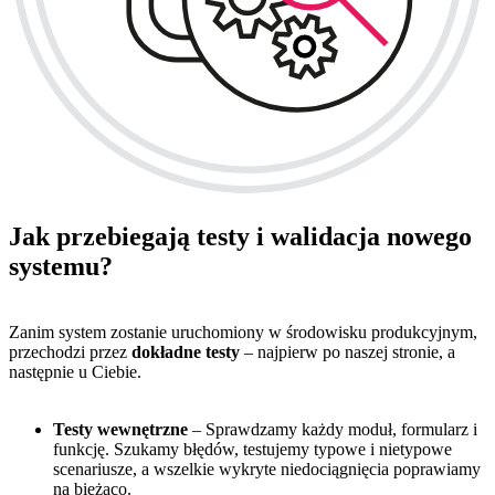
Jak przebiegają testy i walidacja nowego
systemu?
Zanim system zostanie uruchomiony w środowisku produkcyjnym,
przechodzi przez
dokładne testy
– najpierw po naszej stronie, a
następnie u Ciebie.
Testy wewnętrzne
– Sprawdzamy każdy moduł, formularz i
funkcję. Szukamy błędów, testujemy typowe i nietypowe
scenariusze, a wszelkie wykryte niedociągnięcia poprawiamy
na bieżąco.