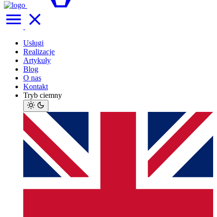
Usługi
Realizacje
Artykuły
Blog
O nas
Kontakt
Tryb ciemny