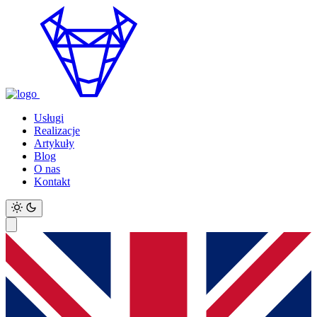
Usługi
Realizacje
Artykuły
Blog
O nas
Kontakt