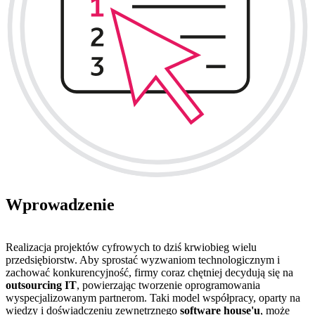
Wprowadzenie
Realizacja projektów cyfrowych to dziś krwiobieg wielu
przedsiębiorstw. Aby sprostać wyzwaniom technologicznym i
zachować konkurencyjność, firmy coraz chętniej decydują się na
outsourcing IT
, powierzając tworzenie oprogramowania
wyspecjalizowanym partnerom. Taki model współpracy, oparty na
wiedzy i doświadczeniu zewnętrznego
software house'u
, może