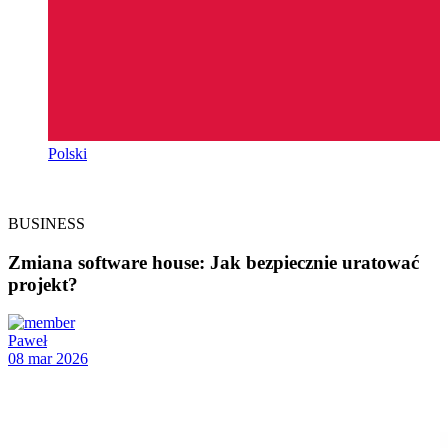
Polski
BUSINESS
Zmiana software house: Jak bezpiecznie uratować
projekt?
Paweł
08 mar 2026