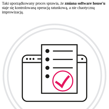
Taki uporządkowany proces sprawia, że
zmiana software house'u
staje się kontrolowaną operacją ratunkową, a nie chaotyczną
improwizacją.