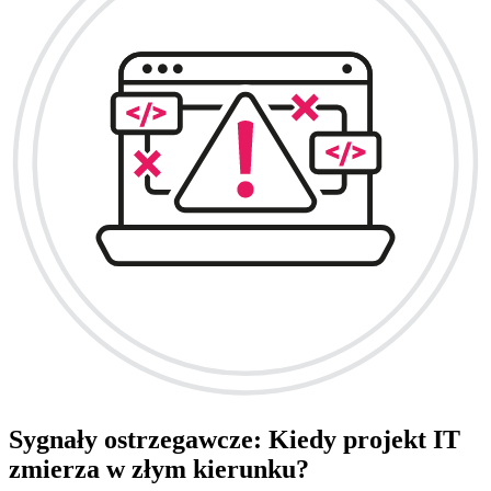
Sygnały ostrzegawcze: Kiedy projekt IT
zmierza w złym kierunku?