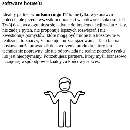
software house'u
Idealny partner w
outsourcingu IT
to nie tylko wykonawca
poleceń, ale przede wszystkim doradca i współtwórca sukcesu. Jeśli
Twój dostawca ogranicza się jedynie do implementacji zadań z listy,
nie zadaje pytań, nie proponuje lepszych rozwiązań i nie
kwestionuje pomysłów, które mogą być trudne lub kosztowne w
realizacji, to znaczy, że brakuje mu zaangażowania. Taka bierna
postawa może prowadzić do stworzenia produktu, który jest
technicznie poprawny, ale nie odpowiada na realne potrzeby rynku
lub jest nieoptymalny. Potrzebujesz partnera, który myśli biznesowo
i czuje się współodpowiedzialny za końcowy sukces.