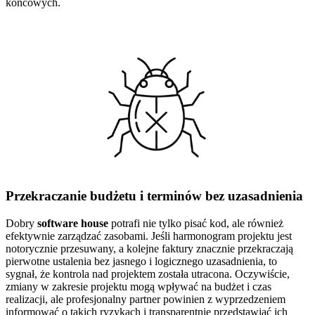
końcowych.
Przekraczanie budżetu i terminów bez uzasadnienia
Dobry
software house
potrafi nie tylko pisać kod, ale również
efektywnie zarządzać zasobami. Jeśli harmonogram projektu jest
notorycznie przesuwany, a kolejne faktury znacznie przekraczają
pierwotne ustalenia bez jasnego i logicznego uzasadnienia, to
sygnał, że kontrola nad projektem została utracona. Oczywiście,
zmiany w zakresie projektu mogą wpływać na budżet i czas
realizacji, ale profesjonalny partner powinien z wyprzedzeniem
informować o takich ryzykach i transparentnie przedstawiać ich