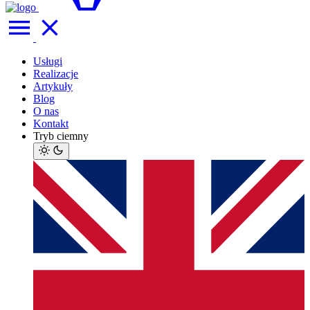
Usługi
Realizacje
Artykuły
Blog
O nas
Kontakt
Tryb ciemny