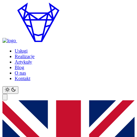
Usługi
Realizacje
Artykuły
Blog
O nas
Kontakt