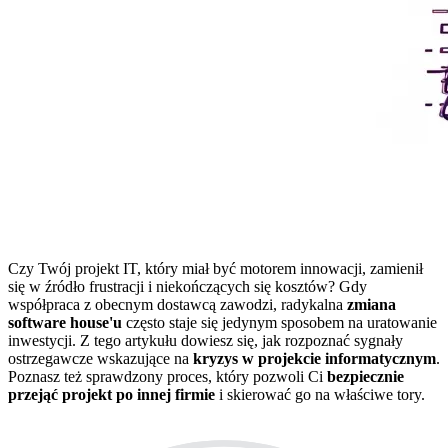
Czy Twój projekt IT, który miał być motorem innowacji, zamienił
się w źródło frustracji i niekończących się kosztów? Gdy
współpraca z obecnym dostawcą zawodzi, radykalna
zmiana
software house'u
często staje się jedynym sposobem na uratowanie
inwestycji. Z tego artykułu dowiesz się, jak rozpoznać sygnały
ostrzegawcze wskazujące na
kryzys w projekcie informatycznym
.
Poznasz też sprawdzony proces, który pozwoli Ci
bezpiecznie
przejąć projekt po innej firmie
i skierować go na właściwe tory.