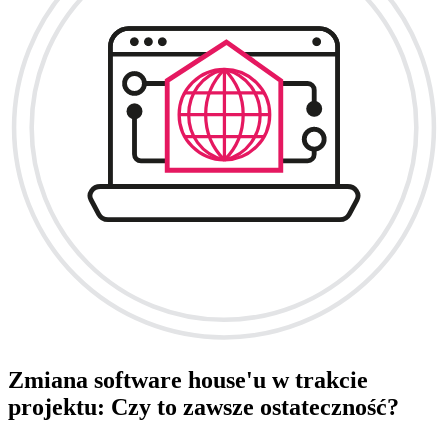
Zmiana software house'u w trakcie
projektu: Czy to zawsze ostateczność?