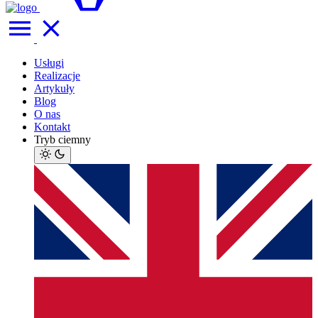
Usługi
Realizacje
Artykuły
Blog
O nas
Kontakt
Tryb ciemny