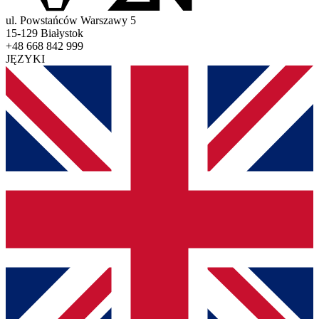
ul. Powstańców Warszawy 5
15-129 Białystok
+48 668 842 999
JĘZYKI