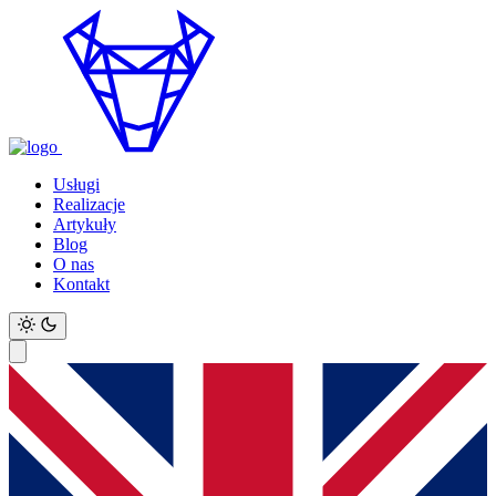
Usługi
Realizacje
Artykuły
Blog
O nas
Kontakt