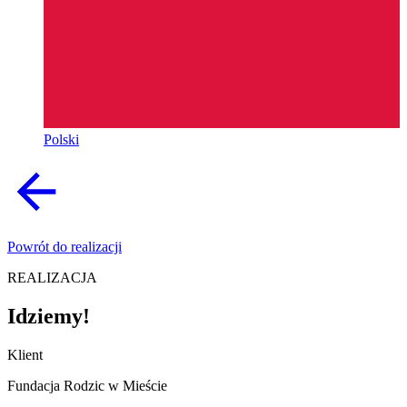
Polski
Powrót do realizacji
REALIZACJA
Idziemy!
Klient
Fundacja Rodzic w Mieście