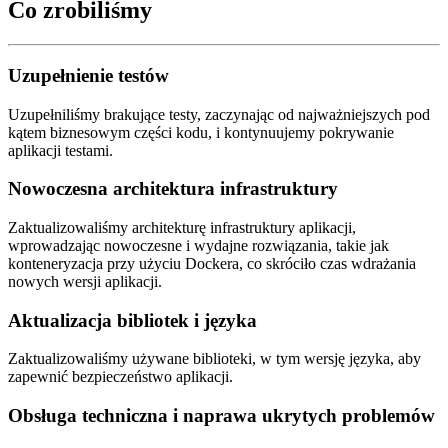
Co zrobiliśmy
Uzupełnienie testów
Uzupełniliśmy brakujące testy, zaczynając od najważniejszych pod
kątem biznesowym części kodu, i kontynuujemy pokrywanie
aplikacji testami.
Nowoczesna architektura infrastruktury
Zaktualizowaliśmy architekturę infrastruktury aplikacji,
wprowadzając nowoczesne i wydajne rozwiązania, takie jak
konteneryzacja przy użyciu Dockera, co skróciło czas wdrażania
nowych wersji aplikacji.
Aktualizacja bibliotek i języka
Zaktualizowaliśmy używane biblioteki, w tym wersję języka, aby
zapewnić bezpieczeństwo aplikacji.
Obsługa techniczna i naprawa ukrytych problemów