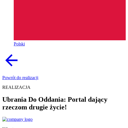
Polski
Powrót do realizacji
REALIZACJA
Ubrania Do Oddania: Portal dający
rzeczom drugie życie!