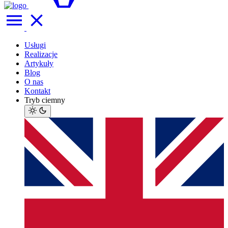
Usługi
Realizacje
Artykuły
Blog
O nas
Kontakt
Tryb ciemny