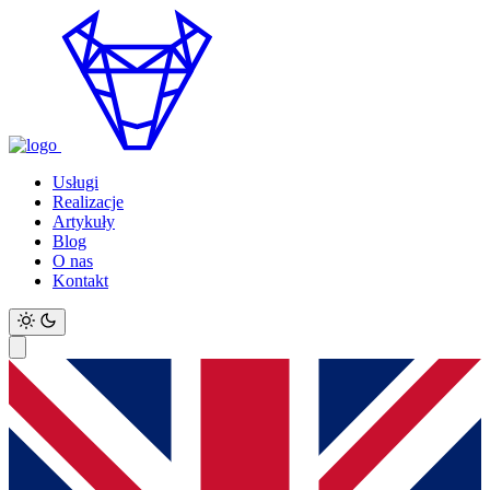
Usługi
Realizacje
Artykuły
Blog
O nas
Kontakt