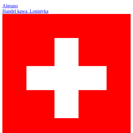
Algrano
Handel kawą, Logistyka