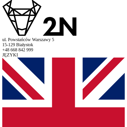
ul. Powstańców Warszawy 5
15-129 Białystok
+48 668 842 999
JĘZYKI