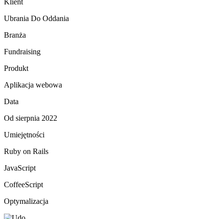
Klient
Ubrania Do Oddania
Branża
Fundraising
Produkt
Aplikacja webowa
Data
Od sierpnia 2022
Umiejętności
Ruby on Rails
JavaScript
CoffeeScript
Optymalizacja