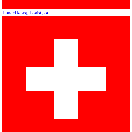
Handel kawą, Logistyka