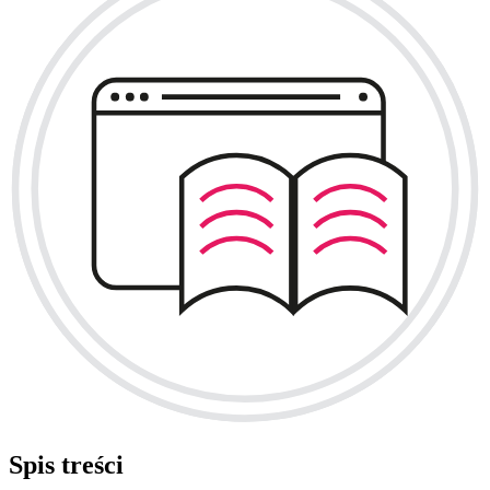
Spis treści