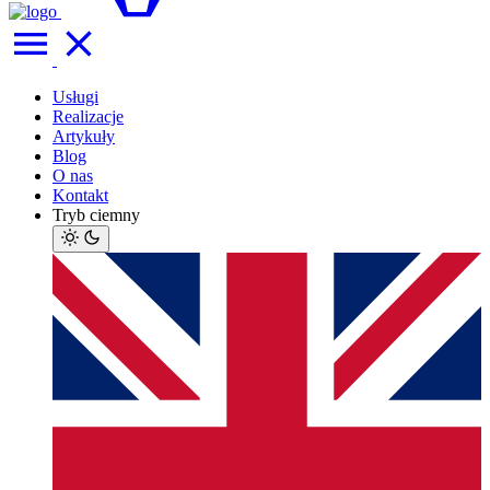
Usługi
Realizacje
Artykuły
Blog
O nas
Kontakt
Tryb ciemny