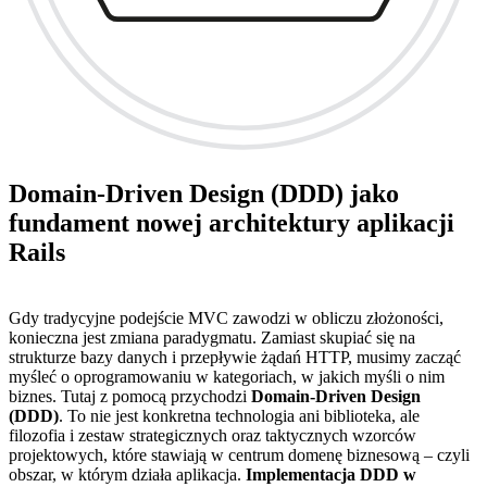
Domain-Driven Design (DDD) jako
fundament nowej architektury aplikacji
Rails
Gdy tradycyjne podejście MVC zawodzi w obliczu złożoności,
konieczna jest zmiana paradygmatu. Zamiast skupiać się na
strukturze bazy danych i przepływie żądań HTTP, musimy zacząć
myśleć o oprogramowaniu w kategoriach, w jakich myśli o nim
biznes. Tutaj z pomocą przychodzi
Domain-Driven Design
(DDD)
. To nie jest konkretna technologia ani biblioteka, ale
filozofia i zestaw strategicznych oraz taktycznych wzorców
projektowych, które stawiają w centrum domenę biznesową – czyli
obszar, w którym działa aplikacja.
Implementacja DDD w