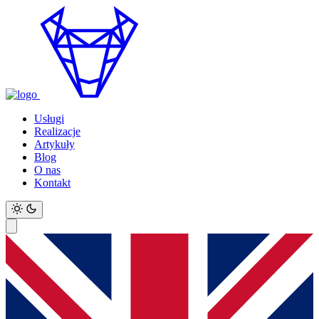
Usługi
Realizacje
Artykuły
Blog
O nas
Kontakt