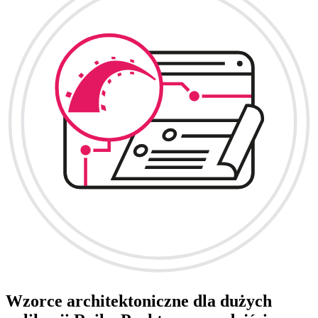
Wzorce architektoniczne dla dużych