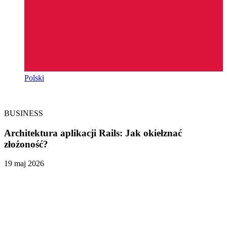
Polski
BUSINESS
Architektura aplikacji Rails: Jak okiełznać
złożoność?
19 maj 2026