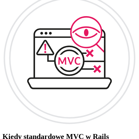
Kiedy standardowe MVC w Rails