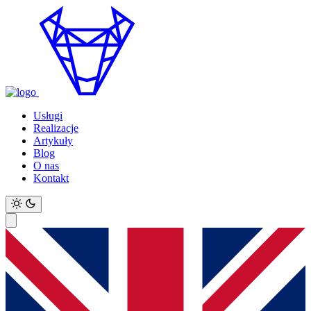
Usługi
Realizacje
Artykuły
Blog
O nas
Kontakt