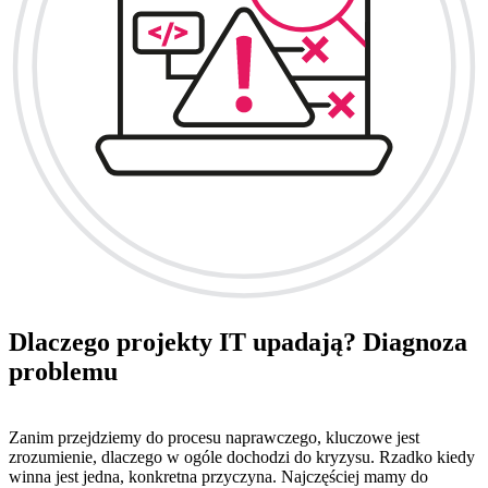
Dlaczego projekty IT upadają? Diagnoza
problemu
Zanim przejdziemy do procesu naprawczego, kluczowe jest
zrozumienie, dlaczego w ogóle dochodzi do kryzysu. Rzadko kiedy
winna jest jedna, konkretna przyczyna. Najczęściej mamy do