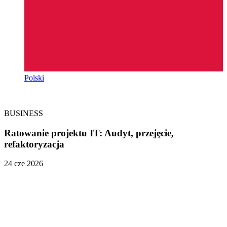
Polski
BUSINESS
Ratowanie projektu IT: Audyt, przejęcie,
refaktoryzacja
24 cze 2026