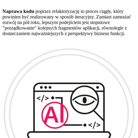
Naprawa kodu
poprzez refaktoryzację to proces ciągły, który
powinien być realizowany w sposób iteracyjny. Zamiast zamrażać
rozwój na pół roku, lepszym podejściem jest stopniowe
"porządkowanie" kolejnych fragmentów aplikacji, równolegle z
dostarczaniem najważniejszych z perspektywy biznesu funkcji.