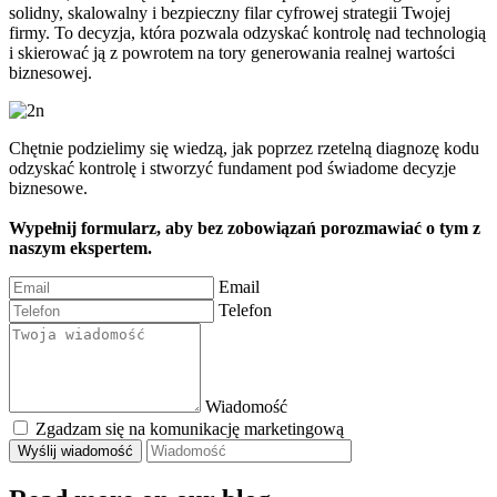
solidny, skalowalny i bezpieczny filar cyfrowej strategii Twojej
firmy. To decyzja, która pozwala odzyskać kontrolę nad technologią
i skierować ją z powrotem na tory generowania realnej wartości
biznesowej.
Chętnie podzielimy się wiedzą, jak poprzez rzetelną diagnozę kodu
odzyskać kontrolę i stworzyć fundament pod świadome decyzje
biznesowe.
Wypełnij formularz, aby bez zobowiązań porozmawiać o tym z
naszym ekspertem.
Email
Telefon
Wiadomość
Zgadzam się na komunikację marketingową