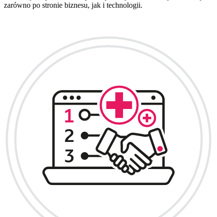
zarówno po stronie biznesu, jak i technologii.