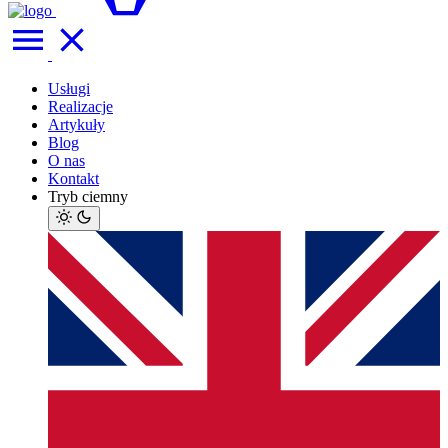
Usługi
Realizacje
Artykuły
Blog
O nas
Kontakt
Tryb ciemny