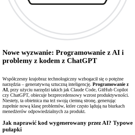
Nowe wyzwanie: Programowanie z AI i
problemy z kodem z ChatGPT
Współczesny krajobraz technologiczny wzbogacił się o potężne
narzędzia – generatywną sztuczną inteligencję.
Programowanie z
AI
, przy użyciu narzędzi takich jak Claude Code, GitHub Copilot
czy ChatGPT, obiecuje bezprecedensowy wzrost produktywności.
Niestety, ta obietnica ma też swoją ciemną stronę, generując
zupełnie nową klasę problemów, które często lądują na biurkach
menedżerów odpowiedzialnych za produkt.
Jak naprawić kod wygenerowany przez AI? Typowe
pułapki