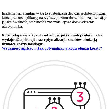
Implementacja
zadań w tle
to strategiczna decyzja architektoniczna,
która przenosi aplikację na wyższy poziom dojrzałości, zapewniając
jej skalowalność, stabilność i znacznie lepsze doświadczenie
użytkownika.
Przeczytaj nasz artykuł i zobacz, w jaki sposób profesjonalna
wydajność aplikacji oraz optymalizacja zasobów obniżają
firmowe koszty hostingu:
Wydajność aplikacji: Jak optymalizacja kodu obniża koszty?