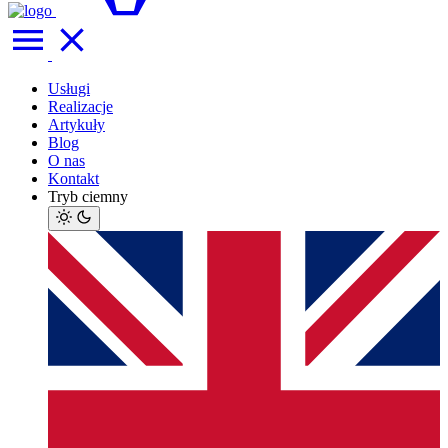
Usługi
Realizacje
Artykuły
Blog
O nas
Kontakt
Tryb ciemny