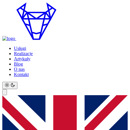
Usługi
Realizacje
Artykuły
Blog
O nas
Kontakt