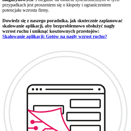
przypadkach jest proszeniem się o kłopoty i ograniczeniem
potencjału wzrostu firmy.
Dowiedz się z naszego poradnika, jak skutecznie zaplanować
skalowanie aplikacji, aby bezproblemowo obsłużyć nagły
wzrost ruchu i uniknąć kosztownych przestojów:
Skalowanie aplikacji: Gotów na nagły wzrost ruchu?