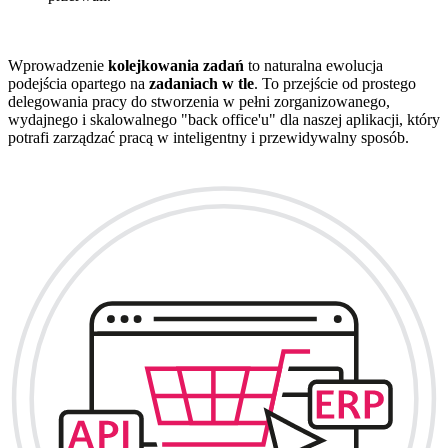
Wprowadzenie
kolejkowania zadań
to naturalna ewolucja
podejścia opartego na
zadaniach w tle
. To przejście od prostego
delegowania pracy do stworzenia w pełni zorganizowanego,
wydajnego i skalowalnego "back office'u" dla naszej aplikacji, który
potrafi zarządzać pracą w inteligentny i przewidywalny sposób.