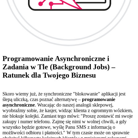
Programowanie Asynchroniczne i
Zadania w Tle (Background Jobs) –
Ratunek dla Twojego Biznesu
Skoro wiemy już, że synchroniczne "blokowanie" aplikacji jest
ślepą uliczką, czas poznać alternatywę –
programowanie
asynchroniczne
. Wracając do naszej analogii sklepowej,
wyobraźmy sobie, że kasjer, widząc klienta z ogromnym wózkiem,
nie blokuje kolejki. Zamiast tego mówi: "Proszę zostawić mi swoje
zakupy i numer telefonu. Zajmę się nimi w wolnej chwili, a gdy
wszystko będzie gotowe, wyślę Panu SMS z informacją o
możliwości odbioru i płatności." W tym czasie może on sprawnie