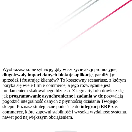
Wyobrażasz sobie sytuację, gdy w szczycie akcji promocyjnej
długotrwały import danych blokuje aplikację
, paraliżując
sprzedaż i frustrując klientów? To kosztowny scenariusz, z którym
boryka się wiele firm e-commerce, a jego rozwiązanie jest
fundamentem skalowalnego biznesu. Z tego artykułu dowiesz się,
jak
programowanie asynchroniczne
i
zadania w tle
pozwalają
pogodzić integralność danych z płynnością działania Twojego
sklepu. Poznasz strategiczne podejście do
integracji ERP z e-
commerce
, które zapewni stabilność i wysoką wydajność systemu,
nawet pod największym obciążeniem.