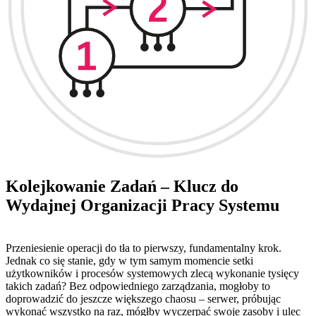
Kolejkowanie Zadań – Klucz do
Wydajnej Organizacji Pracy Systemu
Przeniesienie operacji do tła to pierwszy, fundamentalny krok.
Jednak co się stanie, gdy w tym samym momencie setki
użytkowników i procesów systemowych zlecą wykonanie tysięcy
takich zadań? Bez odpowiedniego zarządzania, mogłoby to
doprowadzić do jeszcze większego chaosu – serwer, próbując
wykonać wszystko na raz, mógłby wyczerpać swoje zasoby i ulec