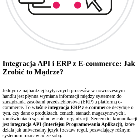
Integracja API i ERP z E-commerce: Jak
Zrobić to Mądrze?
Jednym z najbardziej krytycznych procesów w nowoczesnym
handlu jest płynna wymiana informacji między systemem do
zarządzania zasobami przedsiębiorstwa (ERP) a platformą e-
commerce. To właśnie
integracja ERP z e-commerce
decyduje o
tym, czy dane o produktach, cenach, stanach magazynowych i
zamówieniach są spójne w całej organizacji. Sercem tej komunikacji
jest
integracja API (Interfejsu Programowania Aplikacji)
, które
działa jak uniwersalny język i zestaw reguł, pozwalający różnym
systemom rozmawiać ze sobą.