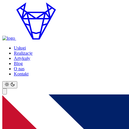
Usługi
Realizacje
Artykuły
Blog
O nas
Kontakt