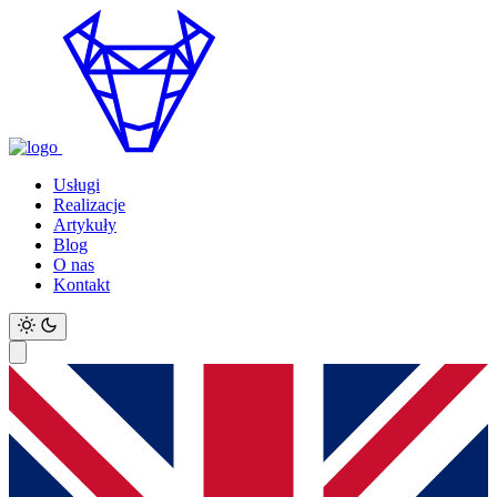
Usługi
Realizacje
Artykuły
Blog
O nas
Kontakt