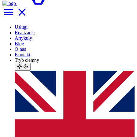
Usługi
Realizacje
Artykuły
Blog
O nas
Kontakt
Tryb ciemny