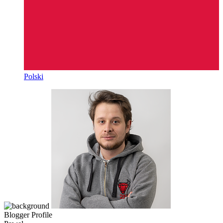
Polski
Blogger Profile