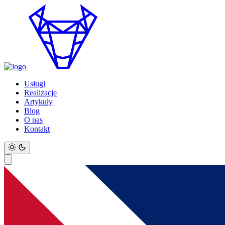
Usługi
Realizacje
Artykuły
Blog
O nas
Kontakt