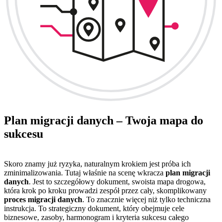
Plan migracji danych – Twoja mapa do
sukcesu
Skoro znamy już ryzyka, naturalnym krokiem jest próba ich
zminimalizowania. Tutaj właśnie na scenę wkracza
plan migracji
danych
. Jest to szczegółowy dokument, swoista mapa drogowa,
która krok po kroku prowadzi zespół przez cały, skomplikowany
proces migracji danych
. To znacznie więcej niż tylko techniczna
instrukcja. To strategiczny dokument, który obejmuje cele
biznesowe, zasoby, harmonogram i kryteria sukcesu całego