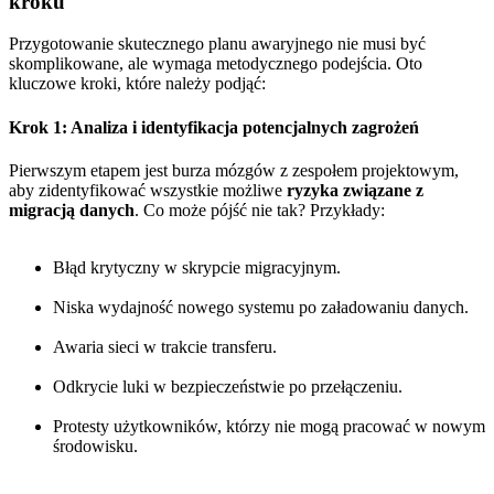
kroku
Przygotowanie skutecznego planu awaryjnego nie musi być
skomplikowane, ale wymaga metodycznego podejścia. Oto
kluczowe kroki, które należy podjąć:
Krok 1: Analiza i identyfikacja potencjalnych zagrożeń
Pierwszym etapem jest burza mózgów z zespołem projektowym,
aby zidentyfikować wszystkie możliwe
ryzyka związane z
migracją danych
. Co może pójść nie tak? Przykłady:
Błąd krytyczny w skrypcie migracyjnym.
Niska wydajność nowego systemu po załadowaniu danych.
Awaria sieci w trakcie transferu.
Odkrycie luki w bezpieczeństwie po przełączeniu.
Protesty użytkowników, którzy nie mogą pracować w nowym
środowisku.