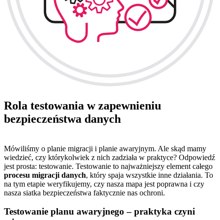
Rola testowania w zapewnieniu
bezpieczeństwa danych
Mówiliśmy o planie migracji i planie awaryjnym. Ale skąd mamy
wiedzieć, czy którykolwiek z nich zadziała w praktyce? Odpowiedź
jest prosta: testowanie. Testowanie to najważniejszy element całego
procesu migracji danych
, który spaja wszystkie inne działania. To
na tym etapie weryfikujemy, czy nasza mapa jest poprawna i czy
nasza siatka bezpieczeństwa faktycznie nas ochroni.
Testowanie planu awaryjnego – praktyka czyni