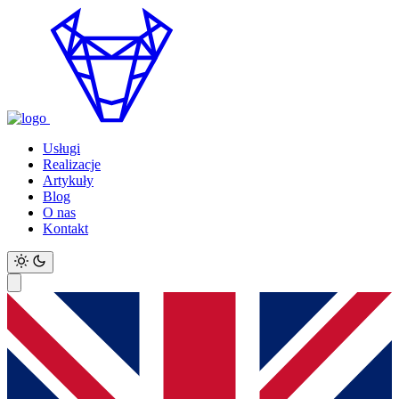
Usługi
Realizacje
Artykuły
Blog
O nas
Kontakt