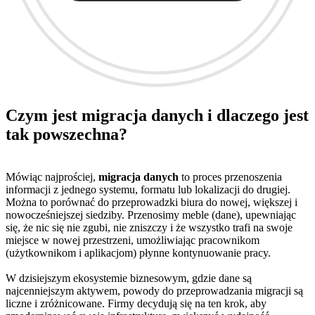
Czym jest migracja danych i dlaczego jest
tak powszechna?
Mówiąc najprościej,
migracja danych
to proces przenoszenia
informacji z jednego systemu, formatu lub lokalizacji do drugiej.
Można to porównać do przeprowadzki biura do nowej, większej i
nowocześniejszej siedziby. Przenosimy meble (dane), upewniając
się, że nic się nie zgubi, nie zniszczy i że wszystko trafi na swoje
miejsce w nowej przestrzeni, umożliwiając pracownikom
(użytkownikom i aplikacjom) płynne kontynuowanie pracy.
W dzisiejszym ekosystemie biznesowym, gdzie dane są
najcenniejszym aktywem, powody do przeprowadzania migracji są
liczne i zróżnicowane. Firmy decydują się na ten krok, aby