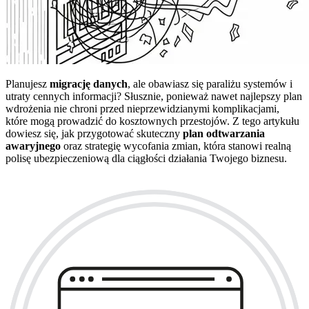
Planujesz
migrację danych
, ale obawiasz się paraliżu systemów i
utraty cennych informacji? Słusznie, ponieważ nawet najlepszy plan
wdrożenia nie chroni przed nieprzewidzianymi komplikacjami,
które mogą prowadzić do kosztownych przestojów. Z tego artykułu
dowiesz się, jak przygotować skuteczny
plan odtwarzania
awaryjnego
oraz strategię wycofania zmian, która stanowi realną
polisę ubezpieczeniową dla ciągłości działania Twojego biznesu.