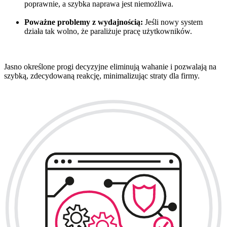
poprawnie, a szybka naprawa jest niemożliwa.
Poważne problemy z wydajnością:
Jeśli nowy system
działa tak wolno, że paraliżuje pracę użytkowników.
Jasno określone progi decyzyjne eliminują wahanie i pozwalają na
szybką, zdecydowaną reakcję, minimalizując straty dla firmy.