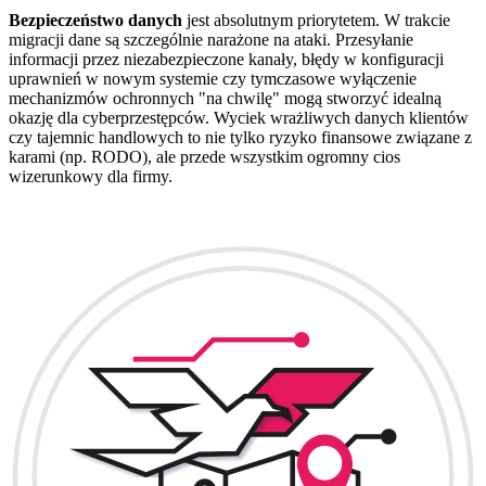
Bezpieczeństwo danych
jest absolutnym priorytetem. W trakcie
migracji dane są szczególnie narażone na ataki. Przesyłanie
informacji przez niezabezpieczone kanały, błędy w konfiguracji
uprawnień w nowym systemie czy tymczasowe wyłączenie
mechanizmów ochronnych "na chwilę" mogą stworzyć idealną
okazję dla cyberprzestępców. Wyciek wrażliwych danych klientów
czy tajemnic handlowych to nie tylko ryzyko finansowe związane z
karami (np. RODO), ale przede wszystkim ogromny cios
wizerunkowy dla firmy.