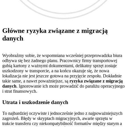
Główne ryzyka związane z migracją
danych
Wyobraźmy sobie, że wspomniana wcześniej przeprowadzka biura
odbywa się bez żadnego planu. Pracownicy firmy transportowej
gubią kartony z ważnymi dokumentami, delikatny sprzęt zostaje
uszkodzony w transporcie, a na końcu okazuje się, że nowa
lokalizacja nie jest jeszcze gotowa na przyjęcie zespołu. Dokładnie
takie same, a nawet poważniejsze, są
ryzyka związane z migracją
danych
. Ignorowanie ich może prowadzić do paraliżu operacyjnego
i strat finansowych.
Utrata i uszkodzenie danych
To najbardziej oczywiste i jednocześnie jedno z najpoważniejszych
zagrożeń. Błędy w skryptach migracyjnych, awarie sprzętu w
trakcie transferu czy niekompatybilność formatów między starym a