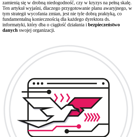
zamienią się w drobną niedogodność, czy w kryzys na pełną skalę.
Ten artykuł wyjaśni, dlaczego przygotowanie planu awaryjnego, w
tym strategii wycofania zmian, jest nie tyle dobrą praktyką, co
fundamentalną koniecznością dla każdego dyrektora ds.
informatyki, który dba o ciągłość działania i
bezpieczeństwo
danych
swojej organizacji.