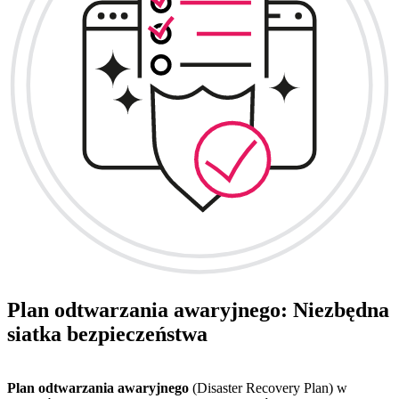
Plan odtwarzania awaryjnego: Niezbędna
siatka bezpieczeństwa
Plan odtwarzania awaryjnego
(Disaster Recovery Plan) w