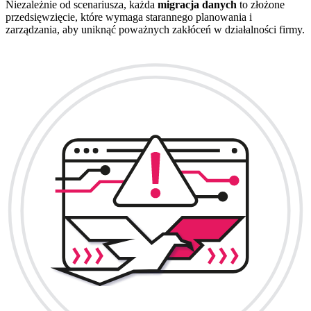
Niezależnie od scenariusza, każda
migracja danych
to złożone
przedsięwzięcie, które wymaga starannego planowania i
zarządzania, aby uniknąć poważnych zakłóceń w działalności firmy.