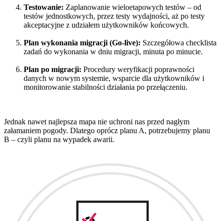
Testowanie:
Zaplanowanie wieloetapowych testów – od
testów jednostkowych, przez testy wydajności, aż po testy
akceptacyjne z udziałem użytkowników końcowych.
Plan wykonania migracji (Go-live):
Szczegółowa checklista
zadań do wykonania w dniu migracji, minuta po minucie.
Plan po migracji:
Procedury weryfikacji poprawności
danych w nowym systemie, wsparcie dla użytkowników i
monitorowanie stabilności działania po przełączeniu.
Jednak nawet najlepsza mapa nie uchroni nas przed nagłym
załamaniem pogody. Dlatego oprócz planu A, potrzebujemy planu
B – czyli planu na wypadek awarii.