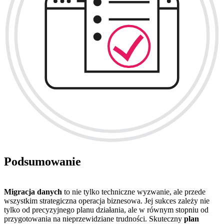
Podsumowanie
Migracja danych
to nie tylko techniczne wyzwanie, ale przede
wszystkim strategiczna operacja biznesowa. Jej sukces zależy nie
tylko od precyzyjnego planu działania, ale w równym stopniu od
przygotowania na nieprzewidziane trudności. Skuteczny
plan