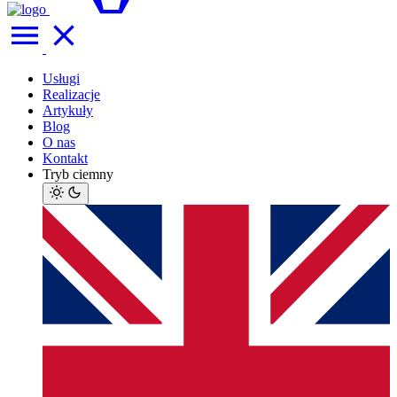
Usługi
Realizacje
Artykuły
Blog
O nas
Kontakt
Tryb ciemny