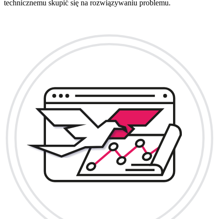
technicznemu skupić się na rozwiązywaniu problemu.