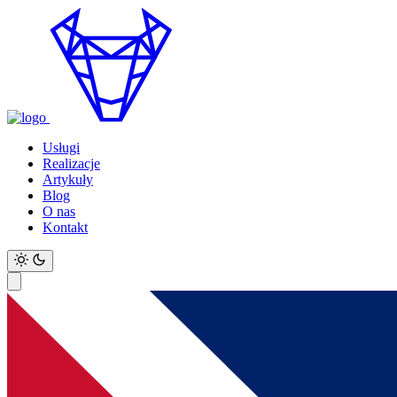
Usługi
Realizacje
Artykuły
Blog
O nas
Kontakt