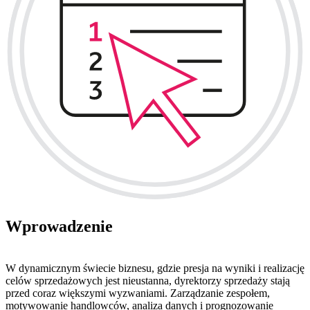
Wprowadzenie
W dynamicznym świecie biznesu, gdzie presja na wyniki i realizację
celów sprzedażowych jest nieustanna, dyrektorzy sprzedaży stają
przed coraz większymi wyzwaniami. Zarządzanie zespołem,
motywowanie handlowców, analiza danych i prognozowanie