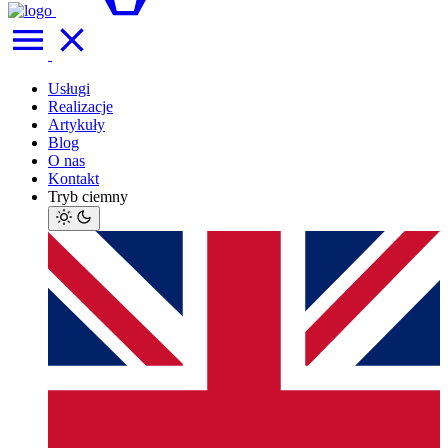
Usługi
Realizacje
Artykuły
Blog
O nas
Kontakt
Tryb ciemny