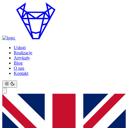
Usługi
Realizacje
Artykuły
Blog
O nas
Kontakt