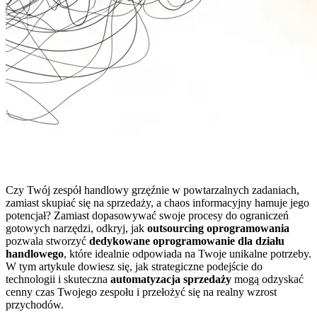
Czy Twój zespół handlowy grzęźnie w powtarzalnych zadaniach,
zamiast skupiać się na sprzedaży, a chaos informacyjny hamuje jego
potencjał? Zamiast dopasowywać swoje procesy do ograniczeń
gotowych narzędzi, odkryj, jak
outsourcing oprogramowania
pozwala stworzyć
dedykowane oprogramowanie dla działu
handlowego
, które idealnie odpowiada na Twoje unikalne potrzeby.
W tym artykule dowiesz się, jak strategiczne podejście do
technologii i skuteczna
automatyzacja sprzedaży
mogą odzyskać
cenny czas Twojego zespołu i przełożyć się na realny wzrost
przychodów.