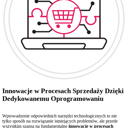
Innowacje w Procesach Sprzedaży Dzięki
Dedykowanemu Oprogramowaniu
Wprowadzenie odpowiednich narzędzi technologicznych to nie
tylko sposób na rozwiązanie istniejących problemów, ale przede
wszystkim szansa na fundamentalne
innowacje w procesach