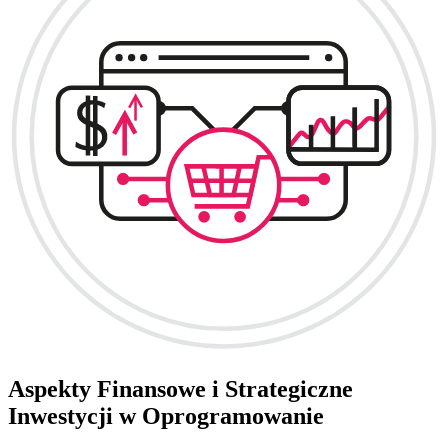
Aspekty Finansowe i Strategiczne
Inwestycji w Oprogramowanie