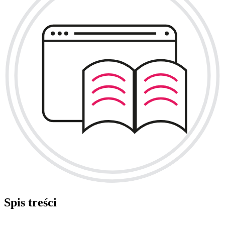
Spis treści