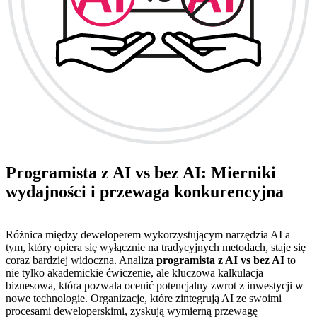
Programista z AI vs bez AI: Mierniki
wydajności i przewaga konkurencyjna
Różnica między deweloperem wykorzystującym narzędzia AI a
tym, który opiera się wyłącznie na tradycyjnych metodach, staje się
coraz bardziej widoczna. Analiza
programista z AI vs bez AI
to
nie tylko akademickie ćwiczenie, ale kluczowa kalkulacja
biznesowa, która pozwala ocenić potencjalny zwrot z inwestycji w
nowe technologie. Organizacje, które zintegrują AI ze swoimi
procesami deweloperskimi, zyskują wymierną przewagę