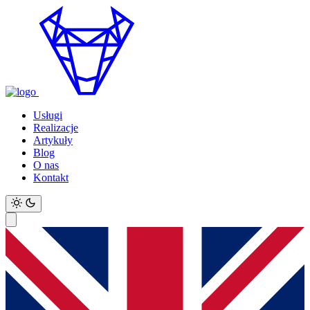
Usługi
Realizacje
Artykuły
Blog
O nas
Kontakt