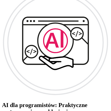
AI dla programistów: Praktyczne