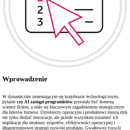
Wprowadzenie
W dynamicznie zmieniającym się krajobrazie technologicznym,
pytanie
czy AI zastąpi programistów
przestało być domeną
science fiction, a stało się kluczowym zagadnieniem strategicznym
dla liderów biznesu. Dyrektorzy operacyjni i produktowi muszą dziś
nie tylko śledzić innowacje, ale przede wszystkim rozumieć ich
implikacje dla struktury zespołów, efektywności operacyjnej i
długoterminowej strategii rozwoju produktu. Gwałtowny rozwój