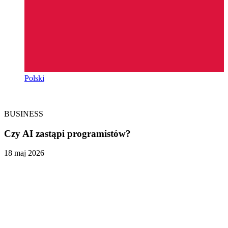
Polski
BUSINESS
Czy AI zastąpi programistów?
18 maj 2026