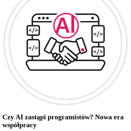
Czy AI zastąpi programistów? Nowa era
współpracy