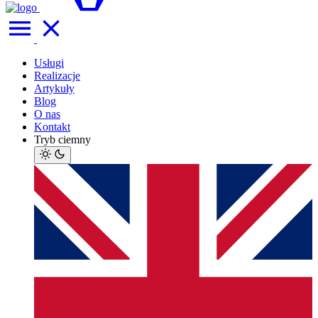
Usługi
Realizacje
Artykuły
Blog
O nas
Kontakt
Tryb ciemny